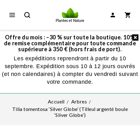
Offre du mois : –30 % sur toute la boutique. 10%
de remise complémentaire pour toute commande
supérieure à 350 € (hors frais de port).
Les expéditions reprendront à partir du 10
septembre. Expédition sous 10 à 12 jours ouvrés
(et non calendaires) à compter du vendredi suivant
votre commande.
Accueil
Arbres
Tilia tomentosa ‘Silver Globe’ (Tilleul argenté boule
‘Silver Globe’)