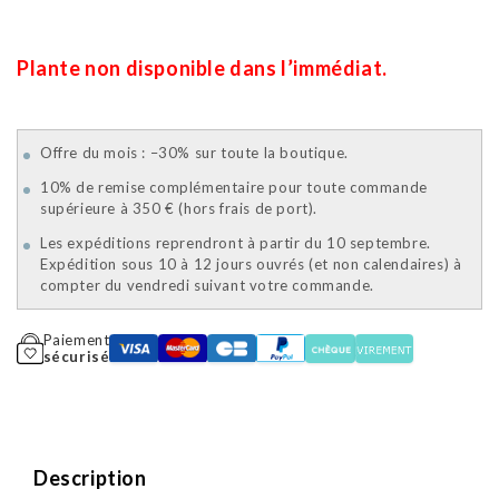
Plante non disponible dans l’immédiat.
Offre du mois : –30% sur toute la boutique.
10% de remise complémentaire pour toute commande
supérieure à 350 € (hors frais de port).
Les expéditions reprendront à partir du 10 septembre.
Expédition sous 10 à 12 jours ouvrés (et non calendaires) à
compter du vendredi suivant votre commande.
Paiement
sécurisé
Description