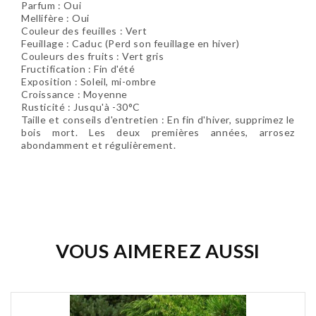
Parfum : Oui
Mellifère : Oui
Couleur des feuilles : Vert
Feuillage : Caduc (Perd son feuillage en hiver)
Couleurs des fruits : Vert gris
Fructification : Fin d'été
Exposition : Soleil, mi-ombre
Croissance : Moyenne
Rusticité : Jusqu'à -30°C
Taille et conseils d'entretien : En fin d'hiver, supprimez le
bois mort. Les deux premières années, arrosez
abondamment et régulièrement.
Soyez le premier à donner votre avis !
VOUS AIMEREZ AUSSI