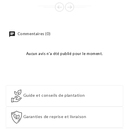
Commentaires (0)
Aucun avis n'a été publié pour le moment.
Guide et conseils de plantation
Garanties de reprise et livraison