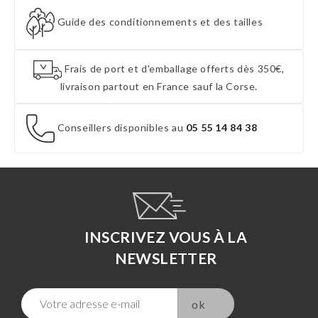
Guide des conditionnements et des tailles
Frais de port et d'emballage offerts dès 350€,
livraison partout en France sauf la Corse.
Conseillers disponibles au
05 55 14 84 38
INSCRIVEZ VOUS À LA
NEWSLETTER