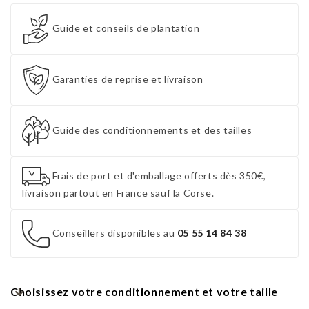
Guide et conseils de plantation
Garanties de reprise et livraison
Guide des conditionnements et des tailles
Frais de port et d'emballage offerts dès 350€,
livraison partout en France sauf la Corse.
Conseillers disponibles au
05 55 14 84 38
Choisissez votre conditionnement et votre taille