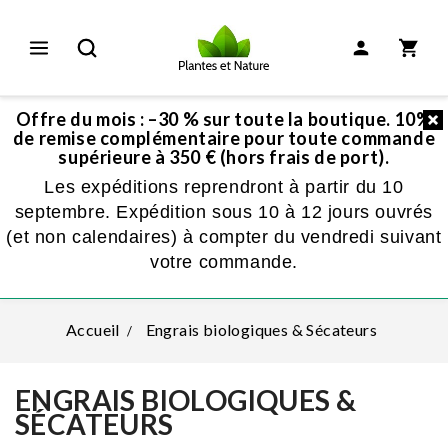
Offre du mois : –30 % sur toute la boutique. 10%
de remise complémentaire pour toute commande
supérieure à 350 € (hors frais de port).
Les expéditions reprendront à partir du 10
septembre. Expédition sous 10 à 12 jours ouvrés
(et non calendaires) à compter du vendredi suivant
votre commande.
Accueil
Engrais biologiques & Sécateurs
ENGRAIS BIOLOGIQUES &
SÉCATEURS