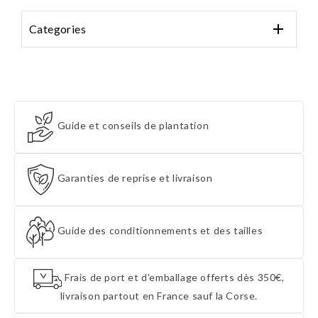

Categories
Guide et conseils de plantation
Garanties de reprise et livraison
Guide des conditionnements et des tailles
Frais de port et d'emballage offerts dès 350€,
livraison partout en France sauf la Corse.