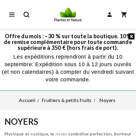
Offre du mois : –30 % sur toute la boutique. 10%
de remise complémentaire pour toute commande
supérieure à 350 € (hors frais de port).
Les expéditions reprendront à partir du 10
septembre. Expédition sous 10 à 12 jours ouvrés
(et non calendaires) à compter du vendredi suivant
votre commande.
Accueil
Fruitiers & petits fruits
Noyers
NOYERS
Mystique et rustique, le
noyer
symbolise perfection, bonheur