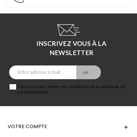
INSCRIVEZ VOUS À LA
NEWSLETTER
J'accepte les termes et conditions et la politique de
confidentialité
VOTRE COMPTE
