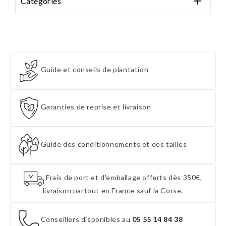

Categories
Guide et conseils de plantation
Garanties de reprise et livraison
Guide des conditionnements et des tailles
Frais de port et d'emballage offerts dès 350€,
livraison partout en France sauf la Corse.
Conseillers disponibles au
05 55 14 84 38