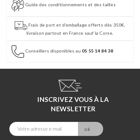
Guide des conditionnements et des tailles
Frais de port et d'emballage offerts dès 350€,
livraison partout en France sauf la Corse.
Conseillers disponibles au
05 55 14 84 38
INSCRIVEZ VOUS À LA
NEWSLETTER