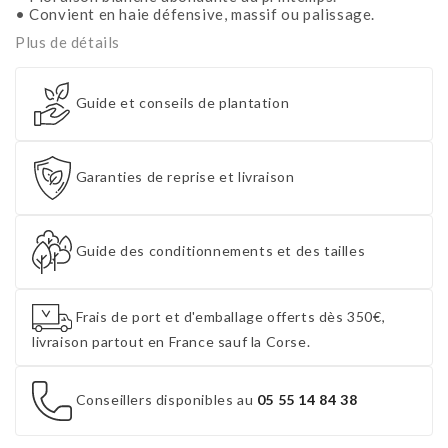
• Convient en haie défensive, massif ou palissage.
Plus de détails
Guide et conseils de plantation
Garanties de reprise et livraison
Guide des conditionnements et des tailles
Frais de port et d'emballage offerts dès 350€,
livraison partout en France sauf la Corse.
Conseillers disponibles au
05 55 14 84 38