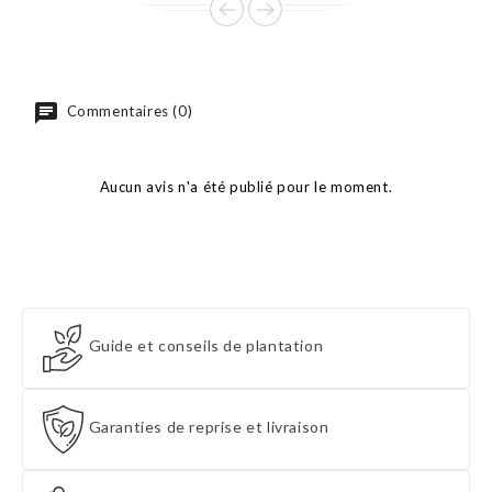
Commentaires (0)
Aucun avis n'a été publié pour le moment.
Guide et conseils de plantation
Garanties de reprise et livraison