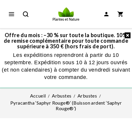
Offre du mois : –30 % sur toute la boutique. 10%
de remise complémentaire pour toute commande
supérieure à 350 € (hors frais de port).
Les expéditions reprendront à partir du 10
septembre. Expédition sous 10 à 12 jours ouvrés
(et non calendaires) à compter du vendredi suivant
votre commande.
Accueil
Arbustes
Arbustes
Pyracantha ‘Saphyr Rouge®’ (Buisson ardent ‘Saphyr
Rouge®’)