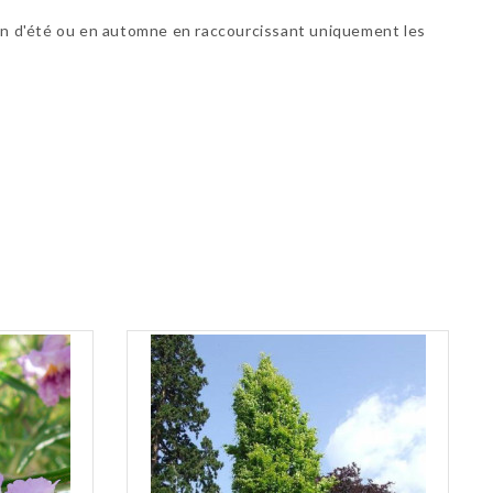
n fin d'été ou en automne en raccourcissant uniquement les