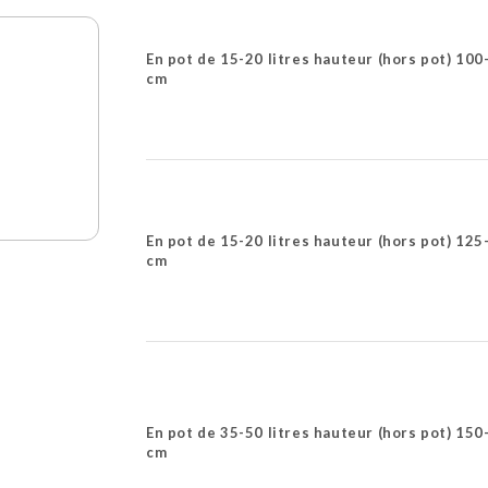
En pot de 15-20 litres hauteur (hors pot) 100
cm
En pot de 15-20 litres hauteur (hors pot) 125
cm
En pot de 35-50 litres hauteur (hors pot) 150
cm