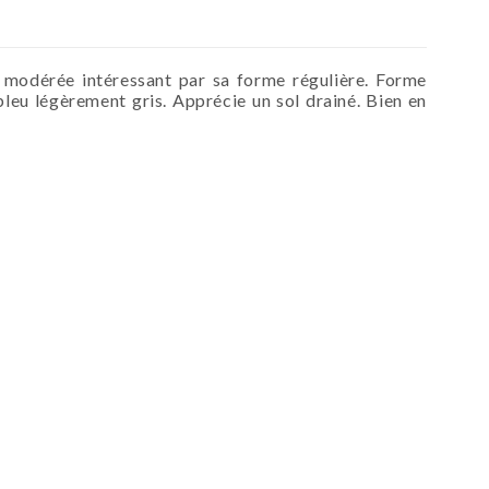
dérée intéressant par sa forme régulière. Forme
 bleu légèrement gris. Apprécie un sol drainé. Bien en