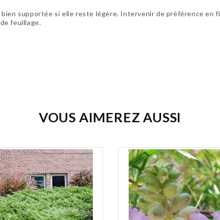
is bien supportée si elle reste légère. Intervenir de préférence e
de feuillage.
VOUS AIMEREZ AUSSI