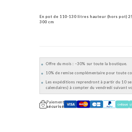
En pot de 110-130 litres hauteur (hors pot) 2
300 cm
Offre du mois : –30% sur toute la boutique.
10% de remise complémentaire pour toute com
Les expéditions reprendront à partir du 10 s
calendaires) à compter du vendredi suivant 
Paiement
sécurisé