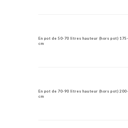
En pot de 50-70 litres hauteur (hors pot) 175
cm
En pot de 70-90 litres hauteur (hors pot) 200
cm