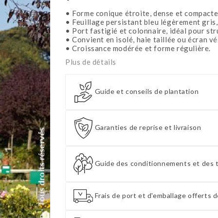
• Forme conique étroite, dense et compacte
• Feuillage persistant bleu légèrement gris,
• Port fastigié et colonnaire, idéal pour stru
• Convient en isolé, haie taillée ou écran vé
• Croissance modérée et forme régulière.
Plus de détails
Guide et conseils de plantation
Garanties de reprise et livraison
Guide des conditionnements et des t
Frais de port et d'emballage offerts d