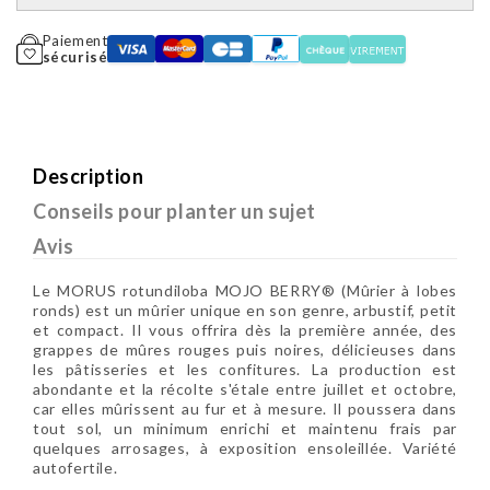
Paiement
sécurisé
Description
Conseils pour planter un sujet
Avis
Le MORUS rotundiloba MOJO BERRY® (Mûrier à lobes
ronds) est un mûrier unique en son genre, arbustif, petit
et compact. Il vous offrira dès la première année, des
grappes de mûres rouges puis noires, délicieuses dans
les pâtisseries et les confitures. La production est
abondante et la récolte s'étale entre juillet et octobre,
car elles mûrissent au fur et à mesure. Il poussera dans
tout sol, un minimum enrichi et maintenu frais par
quelques arrosages, à exposition ensoleillée. Variété
autofertile.