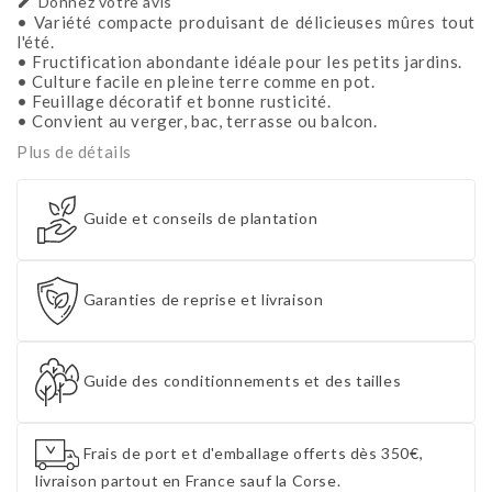

Donnez votre avis
• Variété compacte produisant de délicieuses mûres tout
l'été.
• Fructification abondante idéale pour les petits jardins.
• Culture facile en pleine terre comme en pot.
• Feuillage décoratif et bonne rusticité.
• Convient au verger, bac, terrasse ou balcon.
Plus de détails
Guide et conseils de plantation
Garanties de reprise et livraison
Guide des conditionnements et des tailles
Frais de port et d'emballage offerts dès 350€,
livraison partout en France sauf la Corse.