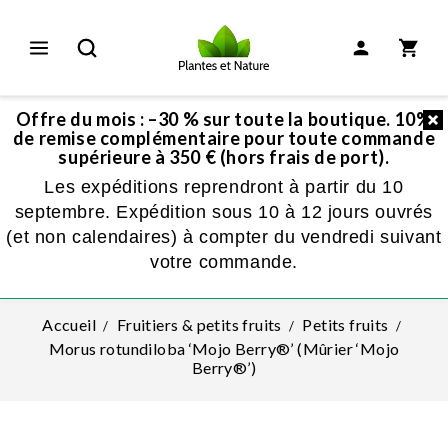
Offre du mois : –30 % sur toute la boutique. 10%
de remise complémentaire pour toute commande
supérieure à 350 € (hors frais de port).
Les expéditions reprendront à partir du 10
septembre. Expédition sous 10 à 12 jours ouvrés
(et non calendaires) à compter du vendredi suivant
votre commande.
Accueil
Fruitiers & petits fruits
Petits fruits
Morus rotundiloba ‘Mojo Berry®’ (Mûrier ‘Mojo
Berry®’)