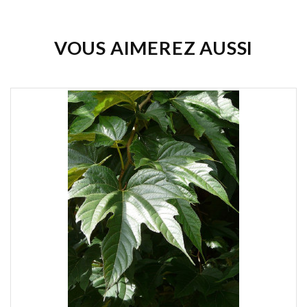
VOUS AIMEREZ AUSSI