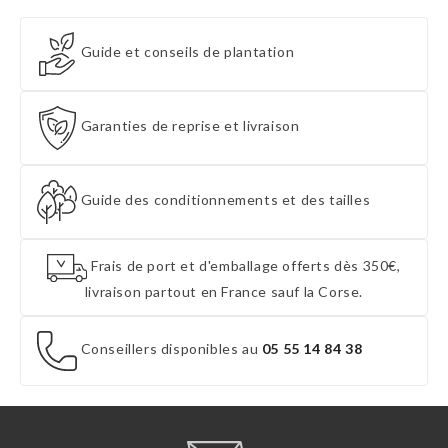
Guide et conseils de plantation
Garanties de reprise et livraison
Guide des conditionnements et des tailles
Frais de port et d'emballage offerts dès 350€,
livraison partout en France sauf la Corse.
Conseillers disponibles au
05 55 14 84 38