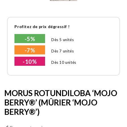
Profitez de prix dégressif !
-5%
Dès 5 unités
-7%
Dès 7 unités
-10%
Dès 10 unités
MORUS ROTUNDILOBA ‘MOJO
BERRY®’ (MÛRIER ‘MOJO
BERRY®’)