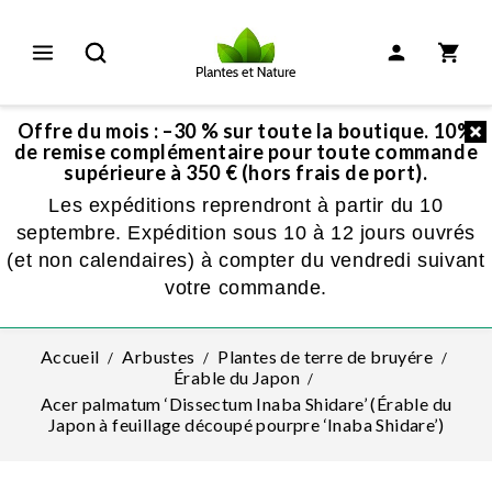
Offre du mois : –30 % sur toute la boutique. 10%
de remise complémentaire pour toute commande
supérieure à 350 € (hors frais de port).
Les expéditions reprendront à partir du 10
septembre. Expédition sous 10 à 12 jours ouvrés
(et non calendaires) à compter du vendredi suivant
votre commande.
Accueil
Arbustes
Plantes de terre de bruyére
Érable du Japon
Acer palmatum ‘Dissectum Inaba Shidare’ (Érable du
Japon à feuillage découpé pourpre ‘Inaba Shidare’)