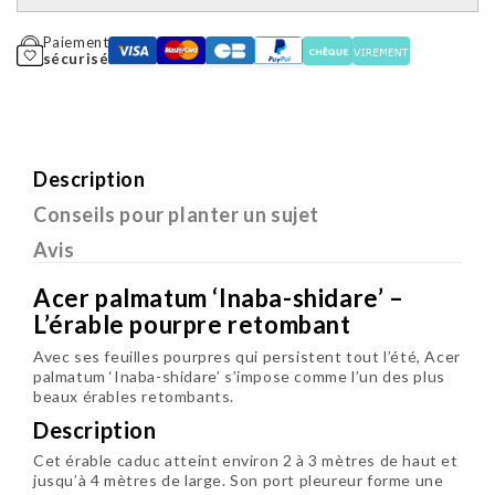
Paiement
sécurisé
Description
Conseils pour planter un sujet
Avis
Acer palmatum ‘Inaba-shidare’ –
L’érable pourpre retombant
Avec ses feuilles pourpres qui persistent tout l’été,
Acer
palmatum ‘Inaba-shidare’
s’impose comme l’un des plus
beaux érables retombants.
Description
Cet érable caduc atteint environ 2 à 3 mètres de haut et
jusqu’à 4 mètres de large. Son port pleureur forme une