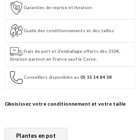
Garanties de reprise et livraison
Guide des conditionnements et des tailles
Frais de port et d'emballage offerts dès 350€,
livraison partout en France sauf la Corse.
Conseillers disponibles au
05 55 14 84 38
Choisissez votre conditionnement et votre taille
Plantes en pot