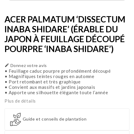
ACER PALMATUM ‘DISSECTUM
INABA SHIDARE’ (ÉRABLE DU
JAPON À FEUILLAGE DÉCOUPÉ
POURPRE ‘INABA SHIDARE’)

Donnez votre avis
• Feuillage caduc pourpre profondément découpé
• Magnifiques teintes rouges en automne
• Port retombant et très graphique
• Convient aux massifs et jardins japonais
• Apporte une silhouette élégante toute l’année
Plus de détails
Guide et conseils de plantation