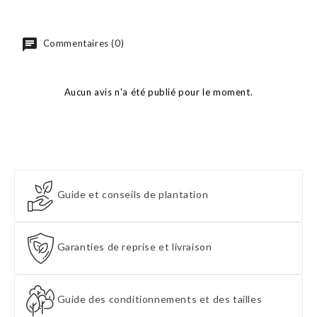
Commentaires (0)
Aucun avis n'a été publié pour le moment.
Guide et conseils de plantation
Garanties de reprise et livraison
Guide des conditionnements et des tailles