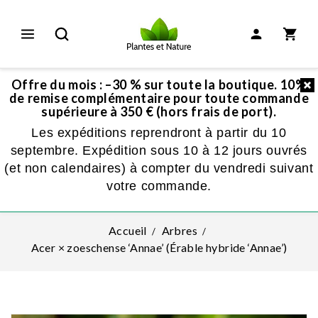
Offre du mois : –30 % sur toute la boutique. 10%
de remise complémentaire pour toute commande
supérieure à 350 € (hors frais de port).
Les expéditions reprendront à partir du 10
septembre. Expédition sous 10 à 12 jours ouvrés
(et non calendaires) à compter du vendredi suivant
votre commande.
Accueil
Arbres
Acer × zoeschense ‘Annae’ (Érable hybride ‘Annae’)