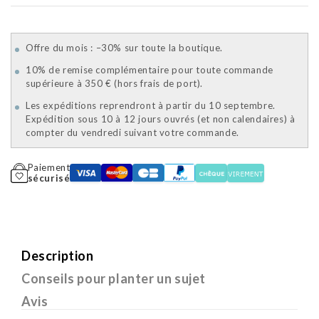
Offre du mois : –30% sur toute la boutique.
10% de remise complémentaire pour toute commande
supérieure à 350 € (hors frais de port).
Les expéditions reprendront à partir du 10 septembre.
Expédition sous 10 à 12 jours ouvrés (et non calendaires) à
compter du vendredi suivant votre commande.
Paiement
sécurisé
Description
Conseils pour planter un sujet
Avis