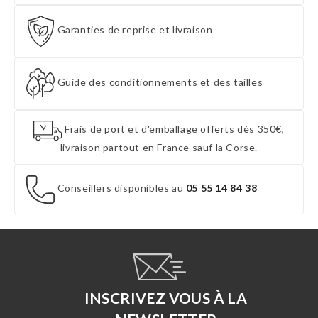
Garanties de reprise et livraison
Guide des conditionnements et des tailles
Frais de port et d'emballage offerts dès 350€,
livraison partout en France sauf la Corse.
Conseillers disponibles au
05 55 14 84 38
INSCRIVEZ VOUS À LA