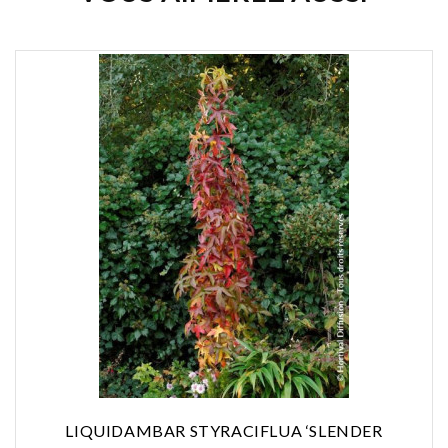
LIQUIDAMBAR STYRACIFLUA ‘SLENDER