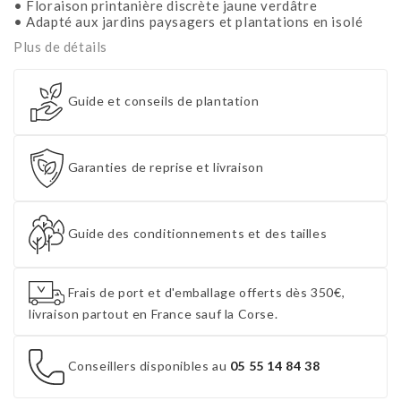
• Floraison printanière discrète jaune verdâtre
• Adapté aux jardins paysagers et plantations en isolé
Plus de détails
Guide et conseils de plantation
Garanties de reprise et livraison
Guide des conditionnements et des tailles
Frais de port et d'emballage offerts dès 350€,
livraison partout en France sauf la Corse.
Conseillers disponibles au
05 55 14 84 38