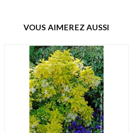
VOUS AIMEREZ AUSSI