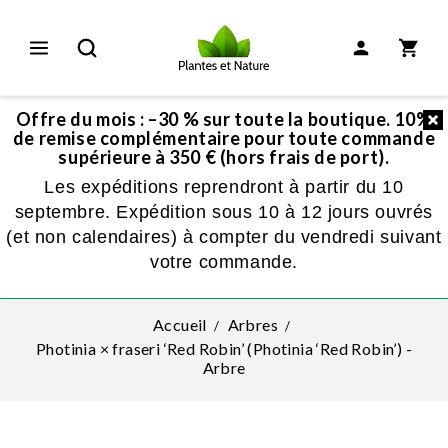
Offre du mois : –30 % sur toute la boutique. 10%
de remise complémentaire pour toute commande
supérieure à 350 € (hors frais de port).
Les expéditions reprendront à partir du 10
septembre. Expédition sous 10 à 12 jours ouvrés
(et non calendaires) à compter du vendredi suivant
votre commande.
Accueil
Arbres
Photinia × fraseri ‘Red Robin’ (Photinia ‘Red Robin’) -
Arbre