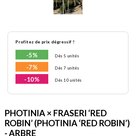
Profitez de prix dégressif !
-5%
Dès 5 unités
-7%
Dès 7 unités
-10%
Dès 10 unités
PHOTINIA × FRASERI ‘RED
ROBIN’ (PHOTINIA ‘RED ROBIN’)
- ARBRE