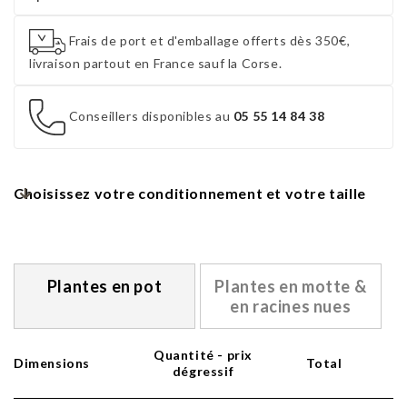
Frais de port et d'emballage offerts dès 350€,
livraison partout en France sauf la Corse.
Conseillers disponibles au
05 55 14 84 38
Choisissez votre conditionnement et votre taille
Plantes en pot
Plantes en motte &
en racines nues
Quantité - prix
Dimensions
Total
dégressif