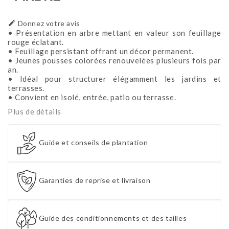

Donnez votre avis
• Présentation en arbre mettant en valeur son feuillage
rouge éclatant.
• Feuillage persistant offrant un décor permanent.
• Jeunes pousses colorées renouvelées plusieurs fois par
an.
• Idéal pour structurer élégamment les jardins et
terrasses.
• Convient en isolé, entrée, patio ou terrasse.
Plus de détails
Guide et conseils de plantation
Garanties de reprise et livraison
Guide des conditionnements et des tailles