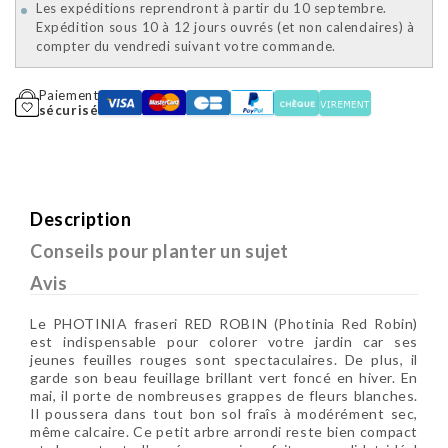
Les expéditions reprendront à partir du 10 septembre.
Expédition sous 10 à 12 jours ouvrés (et non calendaires) à
compter du vendredi suivant votre commande.
Paiement
sécurisé
Description
Conseils pour planter un sujet
Avis
Le PHOTINIA fraseri RED ROBIN (Photinia Red Robin)
est indispensable pour colorer votre jardin car ses
jeunes feuilles rouges sont spectaculaires. De plus, il
garde son beau feuillage brillant vert foncé en hiver. En
mai, il porte de nombreuses grappes de fleurs blanches.
Il poussera dans tout bon sol fraîs à modérément sec,
même calcaire. Ce petit arbre arrondi reste bien compact