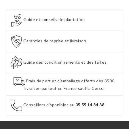
Guide et conseils de plantation
Garanties de reprise et livraison
Guide des conditionnements et des tailles
Frais de port et d'emballage offerts dès 350€,
livraison partout en France sauf la Corse.
Conseillers disponibles au
05 55 14 84 38