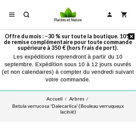
Offre du mois : –30 % sur toute la boutique. 10%
de remise complémentaire pour toute commande
supérieure à 350 € (hors frais de port).
Les expéditions reprendront à partir du 10
septembre. Expédition sous 10 à 12 jours ouvrés
(et non calendaires) à compter du vendredi suivant
votre commande.
Accueil
Arbres
Betula verrucosa 'Dalecarlica' (Bouleau verruqueux
lacinié)