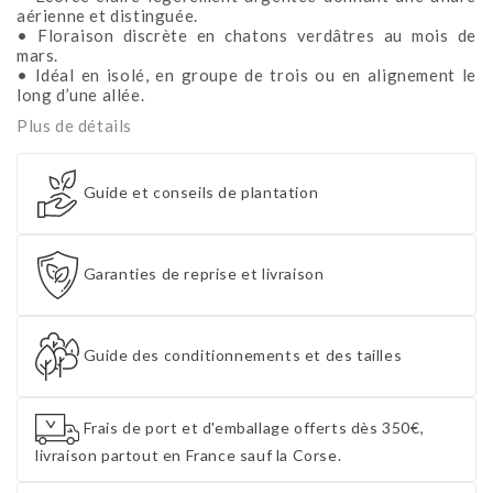
aérienne et distinguée.
• Floraison discrète en chatons verdâtres au mois de
mars.
• Idéal en isolé, en groupe de trois ou en alignement le
long d’une allée.
Plus de détails
Guide et conseils de plantation
Garanties de reprise et livraison
Guide des conditionnements et des tailles
Frais de port et d'emballage offerts dès 350€,
livraison partout en France sauf la Corse.