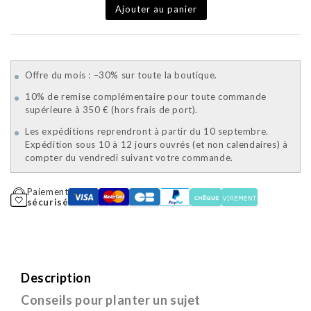
Ajouter au panier
Offre du mois : –30% sur toute la boutique.
10% de remise complémentaire pour toute commande
supérieure à 350 € (hors frais de port).
Les expéditions reprendront à partir du 10 septembre.
Expédition sous 10 à 12 jours ouvrés (et non calendaires) à
compter du vendredi suivant votre commande.
Paiement
sécurisé
Description
Conseils pour planter un sujet