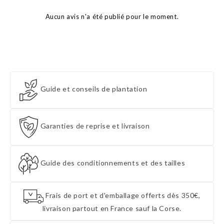
Aucun avis n'a été publié pour le moment.
Guide et conseils de plantation
Garanties de reprise et livraison
Guide des conditionnements et des tailles
Frais de port et d'emballage offerts dès 350€,
livraison partout en France sauf la Corse.