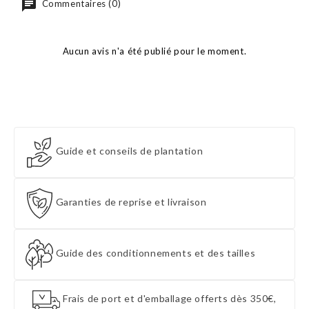
Commentaires (0)
Aucun avis n'a été publié pour le moment.
Guide et conseils de plantation
Garanties de reprise et livraison
Guide des conditionnements et des tailles
Frais de port et d'emballage offerts dès 350€,