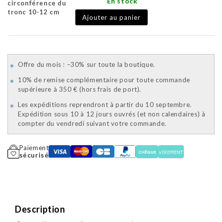
En stock
circonférence du
tronc 10-12 cm
Ajouter au panier
Offre du mois : –30% sur toute la boutique.
10% de remise complémentaire pour toute commande
supérieure à 350 € (hors frais de port).
Les expéditions reprendront à partir du 10 septembre.
Expédition sous 10 à 12 jours ouvrés (et non calendaires) à
compter du vendredi suivant votre commande.
Paiement
sécurisé
Description