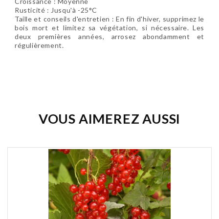
Croissance : Moyenne
Rusticité : Jusqu'à -25°C
Taille et conseils d'entretien : En fin d'hiver, supprimez le
bois mort et limitez sa végétation, si nécessaire. Les
deux premières années, arrosez abondamment et
régulièrement.
Soyez le premier à donner votre avis !
VOUS AIMEREZ AUSSI