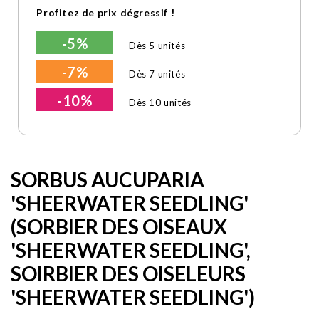
Profitez de prix dégressif !
-5%
Dès 5 unités
-7%
Dès 7 unités
-10%
Dès 10 unités
SORBUS AUCUPARIA
'SHEERWATER SEEDLING'
(SORBIER DES OISEAUX
'SHEERWATER SEEDLING',
SOIRBIER DES OISELEURS
'SHEERWATER SEEDLING')