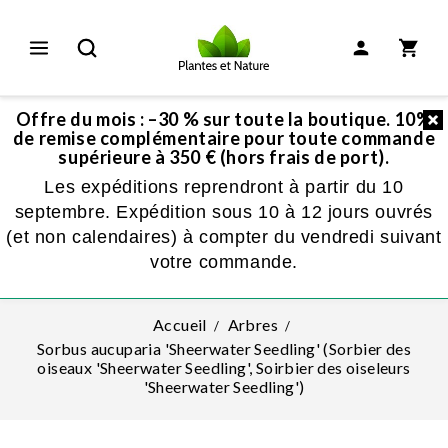
Offre du mois : –30 % sur toute la boutique. 10%
de remise complémentaire pour toute commande
supérieure à 350 € (hors frais de port).
Les expéditions reprendront à partir du 10
septembre. Expédition sous 10 à 12 jours ouvrés
(et non calendaires) à compter du vendredi suivant
votre commande.
Accueil
Arbres
Sorbus aucuparia 'Sheerwater Seedling' (Sorbier des
oiseaux 'Sheerwater Seedling', Soirbier des oiseleurs
'Sheerwater Seedling')