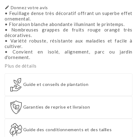

Donnez votre avis
• Feuillage dense très décoratif offrant un superbe effet
ornemental.
• Floraison blanche abondante illuminant le printemps.
• Nombreuses grappes de fruits rouge orangé très
décoratives.
• Variété robuste, résistante aux maladies et facile à
cultiver.
• Convient en isolé, alignement, parc ou jardin
d'ornement.
Plus de détails
Guide et conseils de plantation
Garanties de reprise et livraison
Guide des conditionnements et des tailles