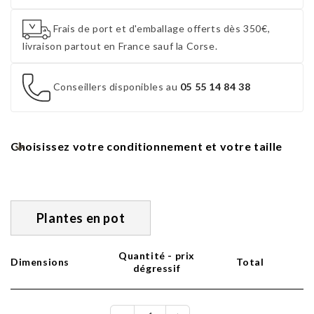
Frais de port et d'emballage offerts dès 350€,
livraison partout en France sauf la Corse.
Conseillers disponibles au
05 55 14 84 38
Choisissez votre conditionnement et votre taille
Plantes en pot
Quantité - prix
Dimensions
Total
dégressif