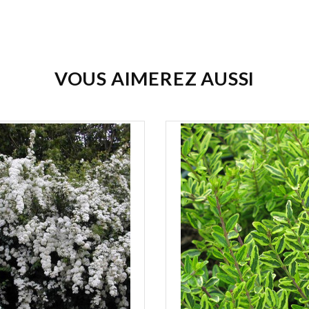
VOUS AIMEREZ AUSSI