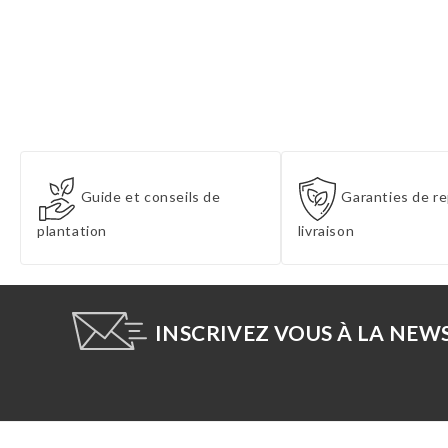
Guide et conseils de
Garanties de re
plantation
livraison
INSCRIVEZ VOUS À LA NEW