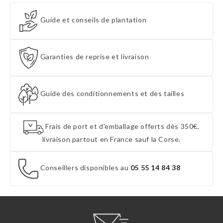
Guide et conseils de plantation
Garanties de reprise et livraison
Guide des conditionnements et des tailles
Frais de port et d'emballage offerts dès 350€,
livraison partout en France sauf la Corse.
Conseillers disponibles au
05 55 14 84 38