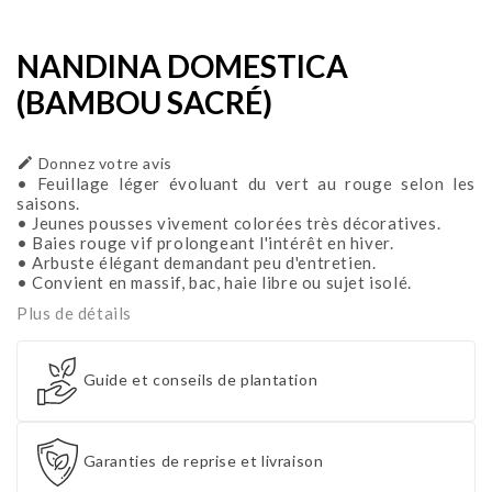
NANDINA DOMESTICA
(BAMBOU SACRÉ)

Donnez votre avis
• Feuillage léger évoluant du vert au rouge selon les
saisons.
• Jeunes pousses vivement colorées très décoratives.
• Baies rouge vif prolongeant l'intérêt en hiver.
• Arbuste élégant demandant peu d'entretien.
• Convient en massif, bac, haie libre ou sujet isolé.
Plus de détails
Guide et conseils de plantation
Garanties de reprise et livraison