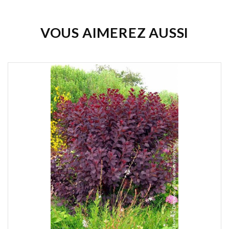
VOUS AIMEREZ AUSSI