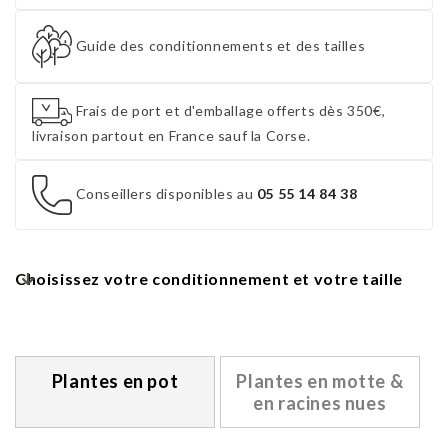
Guide des conditionnements et des tailles
Frais de port et d'emballage offerts dès 350€,
livraison partout en France sauf la Corse.
Conseillers disponibles au
05 55 14 84 38
Choisissez votre conditionnement et votre taille
Plantes en pot
Plantes en motte &
en racines nues