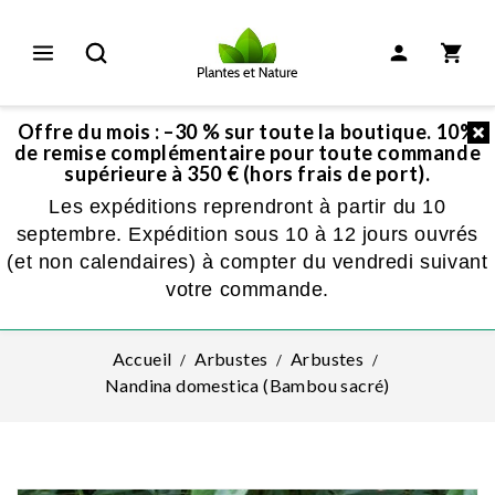
Offre du mois : –30 % sur toute la boutique. 10%
de remise complémentaire pour toute commande
supérieure à 350 € (hors frais de port).
Les expéditions reprendront à partir du 10
septembre. Expédition sous 10 à 12 jours ouvrés
(et non calendaires) à compter du vendredi suivant
votre commande.
Accueil
Arbustes
Arbustes
Nandina domestica (Bambou sacré)