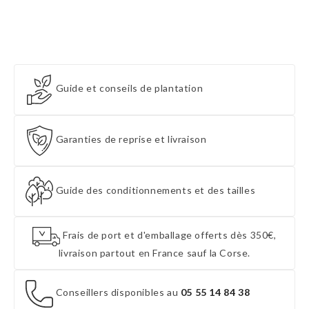
Guide et conseils de plantation
Garanties de reprise et livraison
Guide des conditionnements et des tailles
Frais de port et d'emballage offerts dès 350€,
livraison partout en France sauf la Corse.
Conseillers disponibles au
05 55 14 84 38