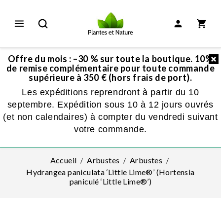
Offre du mois : –30 % sur toute la boutique. 10%
de remise complémentaire pour toute commande
supérieure à 350 € (hors frais de port).
Les expéditions reprendront à partir du 10
septembre. Expédition sous 10 à 12 jours ouvrés
(et non calendaires) à compter du vendredi suivant
votre commande.
Accueil
Arbustes
Arbustes
Hydrangea paniculata ‘Little Lime®’ (Hortensia
paniculé ‘Little Lime®’)