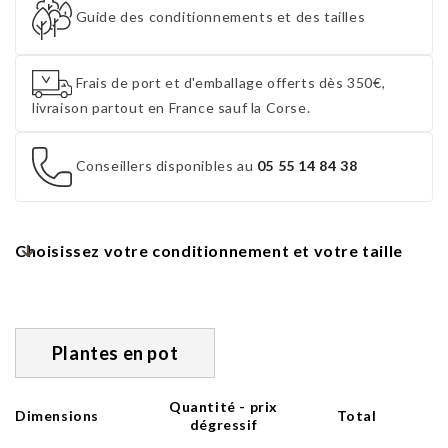
Guide des conditionnements et des tailles
Frais de port et d'emballage offerts dès 350€,
livraison partout en France sauf la Corse.
Conseillers disponibles au
05 55 14 84 38
Choisissez votre conditionnement et votre taille
Plantes en pot
Quantité - prix
Dimensions
Total
dégressif