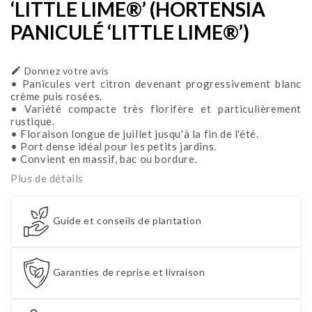
‘LITTLE LIME®’ (HORTENSIA
PANICULÉ ‘LITTLE LIME®’)

Donnez votre avis
• Panicules vert citron devenant progressivement blanc
crème puis rosées.
• Variété compacte très florifère et particulièrement
rustique.
• Floraison longue de juillet jusqu'à la fin de l'été.
• Port dense idéal pour les petits jardins.
• Convient en massif, bac ou bordure.
Plus de détails
Guide et conseils de plantation
Garanties de reprise et livraison