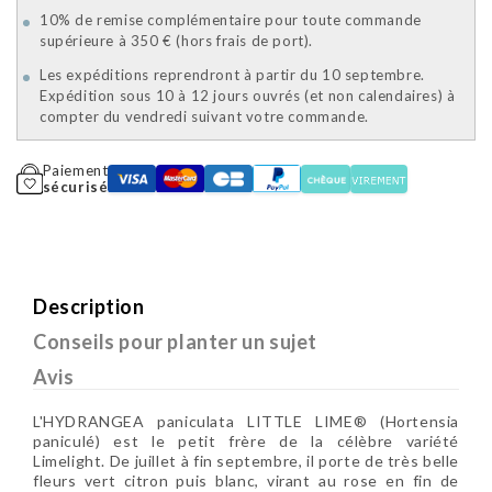
10% de remise complémentaire pour toute commande
supérieure à 350 € (hors frais de port).
Les expéditions reprendront à partir du 10 septembre.
Expédition sous 10 à 12 jours ouvrés (et non calendaires) à
compter du vendredi suivant votre commande.
Paiement
sécurisé
Description
Conseils pour planter un sujet
Avis
L'HYDRANGEA paniculata LITTLE LIME® (Hortensia
paniculé) est le petit frère de la célèbre variété
Limelight. De juillet à fin septembre, il porte de très belle
fleurs vert citron puis blanc, virant au rose en fin de