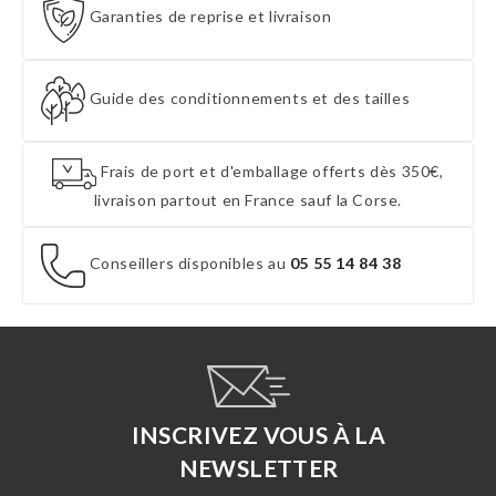
Garanties de reprise et livraison
Guide des conditionnements et des tailles
Frais de port et d'emballage offerts dès 350€,
livraison partout en France sauf la Corse.
Conseillers disponibles au
05 55 14 84 38
INSCRIVEZ VOUS À LA
NEWSLETTER