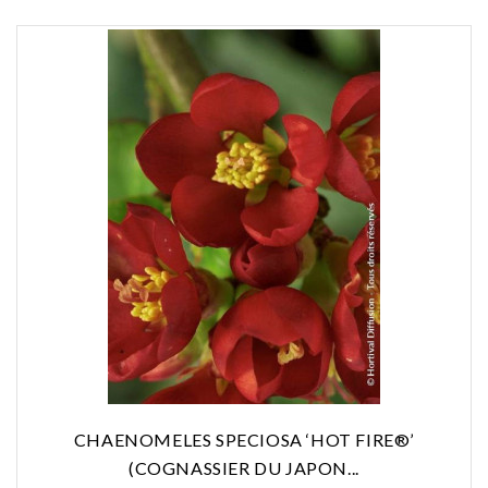
CHAENOMELES SPECIOSA ‘HOT FIRE®’
(COGNASSIER DU JAPON...