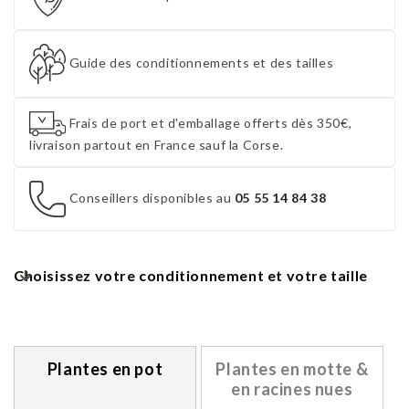
Guide des conditionnements et des tailles
Frais de port et d'emballage offerts dès 350€,
livraison partout en France sauf la Corse.
Conseillers disponibles au
05 55 14 84 38
Choisissez votre conditionnement et votre taille
Plantes en pot
Plantes en motte &
en racines nues