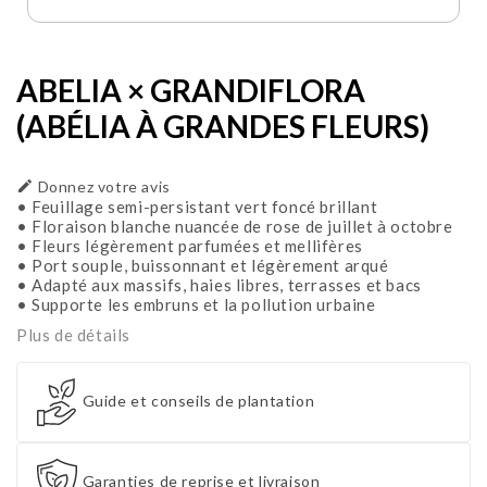
ABELIA × GRANDIFLORA
(ABÉLIA À GRANDES FLEURS)

Donnez votre avis
• Feuillage semi-persistant vert foncé brillant
• Floraison blanche nuancée de rose de juillet à octobre
• Fleurs légèrement parfumées et mellifères
• Port souple, buissonnant et légèrement arqué
• Adapté aux massifs, haies libres, terrasses et bacs
• Supporte les embruns et la pollution urbaine
Plus de détails
Guide et conseils de plantation
Garanties de reprise et livraison