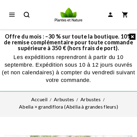
Offre du mois : –30 % sur toute la boutique. 10%
de remise complémentaire pour toute commande
supérieure à 350 € (hors frais de port).
Les expéditions reprendront à partir du 10
septembre. Expédition sous 10 à 12 jours ouvrés
(et non calendaires) à compter du vendredi suivant
votre commande.
Accueil
Arbustes
Arbustes
Abelia × grandiflora (Abélia à grandes fleurs)