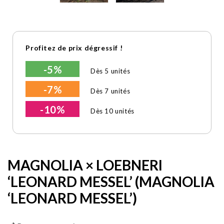
Profitez de prix dégressif !
-5%
Dès 5 unités
-7%
Dès 7 unités
-10%
Dès 10 unités
MAGNOLIA × LOEBNERI
‘LEONARD MESSEL’ (MAGNOLIA
‘LEONARD MESSEL’)