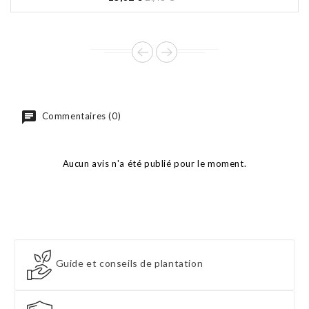
de
base
Commentaires (0)
Aucun avis n'a été publié pour le moment.
Guide et conseils de plantation