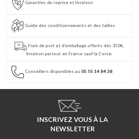
Garanties de reprise et livraison
Guide des conditionnements et des tailles
Frais de port et d'emballage offerts dès 350€,
livraison partout en France sauf la Corse.
Conseillers disponibles au
05 55 14 84 38
INSCRIVEZ VOUS À LA
NEWSLETTER