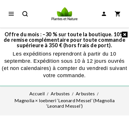
Offre du mois : –30 % sur toute la boutique. 10%
de remise complémentaire pour toute commande
supérieure à 350 € (hors frais de port).
Les expéditions reprendront à partir du 10
septembre. Expédition sous 10 à 12 jours ouvrés
(et non calendaires) à compter du vendredi suivant
votre commande.
Accueil
Arbustes
Arbustes
Magnolia × loebneri ‘Leonard Messel’ (Magnolia
‘Leonard Messel’)