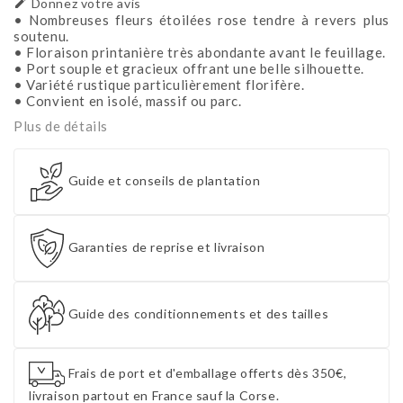

Donnez votre avis
• Nombreuses fleurs étoilées rose tendre à revers plus
soutenu.
• Floraison printanière très abondante avant le feuillage.
• Port souple et gracieux offrant une belle silhouette.
• Variété rustique particulièrement florifère.
• Convient en isolé, massif ou parc.
Plus de détails
Guide et conseils de plantation
Garanties de reprise et livraison
Guide des conditionnements et des tailles
Frais de port et d'emballage offerts dès 350€,
livraison partout en France sauf la Corse.