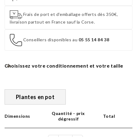
Frais de port et d'emballage offerts dès 350€,
livraison partout en France sauf la Corse.
Conseillers disponibles au
05 55 14 84 38
Choisissez votre conditionnement et votre taille
Plantes en pot
Quantité - prix
Dimensions
Total
dégressif