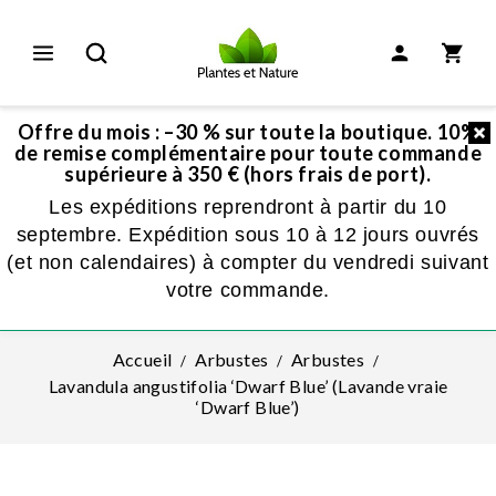
Offre du mois : –30 % sur toute la boutique. 10%
de remise complémentaire pour toute commande
supérieure à 350 € (hors frais de port).
Les expéditions reprendront à partir du 10
septembre. Expédition sous 10 à 12 jours ouvrés
(et non calendaires) à compter du vendredi suivant
votre commande.
Accueil
Arbustes
Arbustes
Lavandula angustifolia ‘Dwarf Blue’ (Lavande vraie
‘Dwarf Blue’)