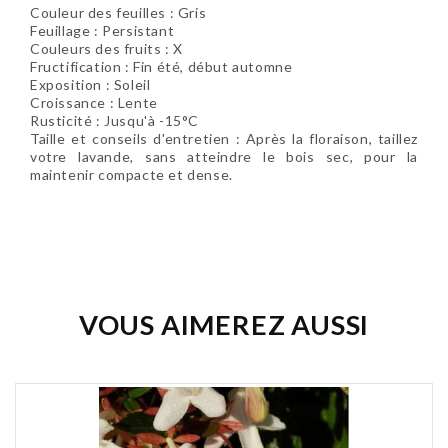
Couleur des feuilles : Gris
Feuillage : Persistant
Couleurs des fruits : X
Fructification : Fin été, début automne
Exposition : Soleil
Croissance : Lente
Rusticité : Jusqu'à -15°C
Taille et conseils d'entretien : Après la floraison, taillez
votre lavande, sans atteindre le bois sec, pour la
maintenir compacte et dense.
Soyez le premier à donner votre avis !
VOUS AIMEREZ AUSSI