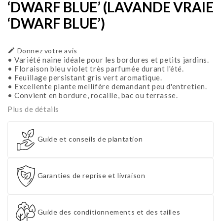
‘DWARF BLUE’ (LAVANDE VRAIE
‘DWARF BLUE’)

Donnez votre avis
• Variété naine idéale pour les bordures et petits jardins.
• Floraison bleu violet très parfumée durant l'été.
• Feuillage persistant gris vert aromatique.
• Excellente plante mellifère demandant peu d'entretien.
• Convient en bordure, rocaille, bac ou terrasse.
Plus de détails
Guide et conseils de plantation
Garanties de reprise et livraison
Guide des conditionnements et des tailles