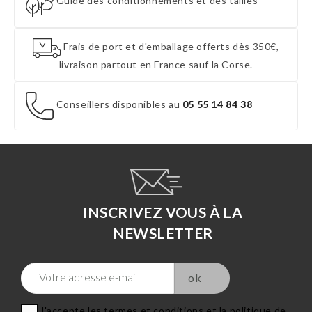
Guide des conditionnements et des tailles
Frais de port et d'emballage offerts dès 350€,
livraison partout en France sauf la Corse.
Conseillers disponibles au
05 55 14 84 38
INSCRIVEZ VOUS À LA
NEWSLETTER
J'accepte les termes et conditions et la politique de