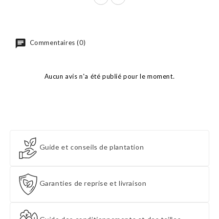
Commentaires (0)
Aucun avis n'a été publié pour le moment.
Guide et conseils de plantation
Garanties de reprise et livraison