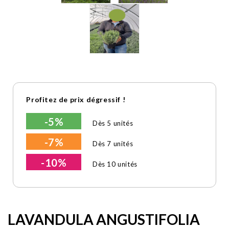
Profitez de prix dégressif !
-5%
Dès 5 unités
-7%
Dès 7 unités
-10%
Dès 10 unités
LAVANDULA ANGUSTIFOLIA