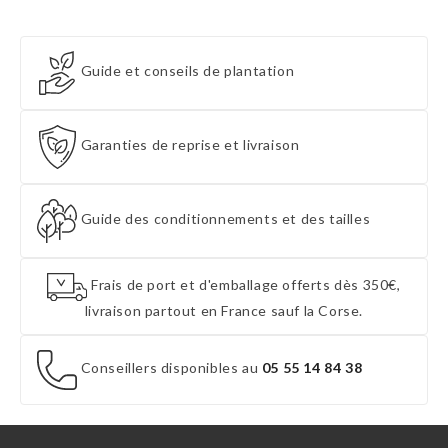
Guide et conseils de plantation
Garanties de reprise et livraison
Guide des conditionnements et des tailles
Frais de port et d'emballage offerts dès 350€,
livraison partout en France sauf la Corse.
Conseillers disponibles au
05 55 14 84 38