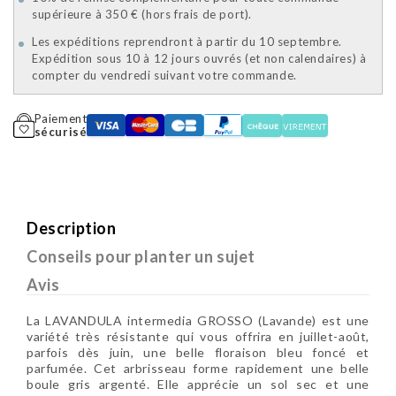
supérieure à 350 € (hors frais de port).
Les expéditions reprendront à partir du 10 septembre.
Expédition sous 10 à 12 jours ouvrés (et non calendaires) à
compter du vendredi suivant votre commande.
Paiement
sécurisé
Description
Conseils pour planter un sujet
Avis
La LAVANDULA intermedia GROSSO (Lavande) est une
variété très résistante qui vous offrira en juillet-août,
parfois dès juin, une belle floraison bleu foncé et
parfumée. Cet arbrisseau forme rapidement une belle
boule gris argenté. Elle apprécie un sol sec et une