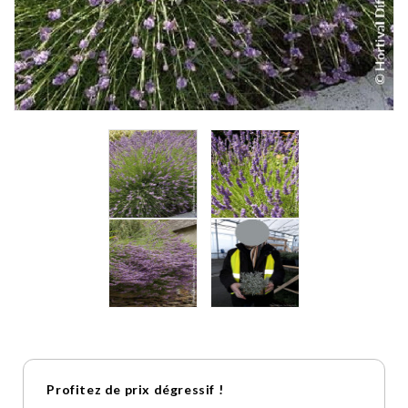
Profitez de prix dégressif !