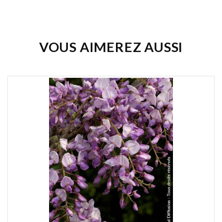
Soyez le premier à donner votre avis !
VOUS AIMEREZ AUSSI