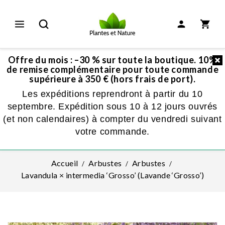
Offre du mois : –30 % sur toute la boutique. 10%
de remise complémentaire pour toute commande
supérieure à 350 € (hors frais de port).
Les expéditions reprendront à partir du 10
septembre. Expédition sous 10 à 12 jours ouvrés
(et non calendaires) à compter du vendredi suivant
votre commande.
Accueil
Arbustes
Arbustes
Lavandula × intermedia ‘Grosso’ (Lavande ‘Grosso’)