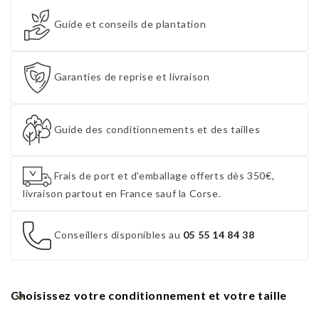
Guide et conseils de plantation
Garanties de reprise et livraison
Guide des conditionnements et des tailles
Frais de port et d'emballage offerts dès 350€,
livraison partout en France sauf la Corse.
Conseillers disponibles au
05 55 14 84 38
Choisissez votre conditionnement et votre taille