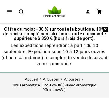
Offre du mois : –30 % sur toute la boutique. 10%
de remise complémentaire pour toute commande
supérieure à 350 € (hors frais de port).
Les expéditions reprendront à partir du 10
septembre. Expédition sous 10 à 12 jours ouvrés
(et non calendaires) à compter du vendredi suivant
votre commande.
Accueil
Arbustes
Arbustes
Rhus aromatica ‘Gro-Low®’ (Sumac aromatique
‘Gro-Low®’)