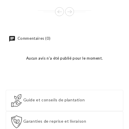
base
Commentaires (0)
Aucun avis n'a été publié pour le moment.
Guide et conseils de plantation
Garanties de reprise et livraison