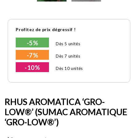
Profitez de prix dégressif !
-5%
Dès 5 unités
-7%
Dès 7 unités
-10%
Dès 10 unités
RHUS AROMATICA ‘GRO-
LOW®’ (SUMAC AROMATIQUE
‘GRO-LOW®’)