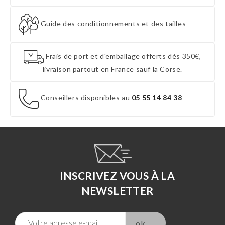
Guide des conditionnements et des tailles
Frais de port et d'emballage offerts dès 350€,
livraison partout en France sauf la Corse.
Conseillers disponibles au
05 55 14 84 38
INSCRIVEZ VOUS À LA
NEWSLETTER