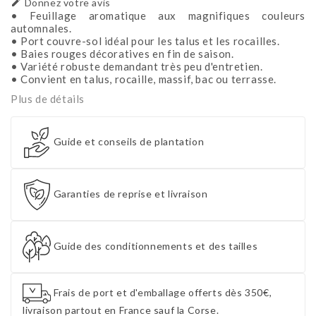

Donnez votre avis
• Feuillage aromatique aux magnifiques couleurs
automnales.
• Port couvre-sol idéal pour les talus et les rocailles.
• Baies rouges décoratives en fin de saison.
• Variété robuste demandant très peu d'entretien.
• Convient en talus, rocaille, massif, bac ou terrasse.
Plus de détails
Guide et conseils de plantation
Garanties de reprise et livraison
Guide des conditionnements et des tailles
Frais de port et d'emballage offerts dès 350€,
livraison partout en France sauf la Corse.