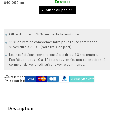
En stock
040-050 cm
Ajouter au panier
Offre du mois : –30% sur toute la boutique.
10% de remise complémentaire pour toute commande
supérieure à 350 € (hors frais de port).
Les expéditions reprendront à partir du 10 septembre.
Expédition sous 10 à 12 jours ouvrés (et non calendaires) à
compter du vendredi suivant votre commande.
Paiement
sécurisé
Description