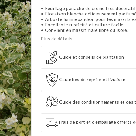
• Feuillage panaché de crème très décoratif
• Floraison blanche délicieusement parfumé
• Arbuste lumineux idéal pour les massifs va
• Excellente rusticité et culture facile.
• Convient en massif, haie libre ou isolé.
Plus de détails
Guide et conseils de plantation
Garanties de reprise et livraison
Guide des conditionnements et des t
Frais de port et d'emballage offerts d