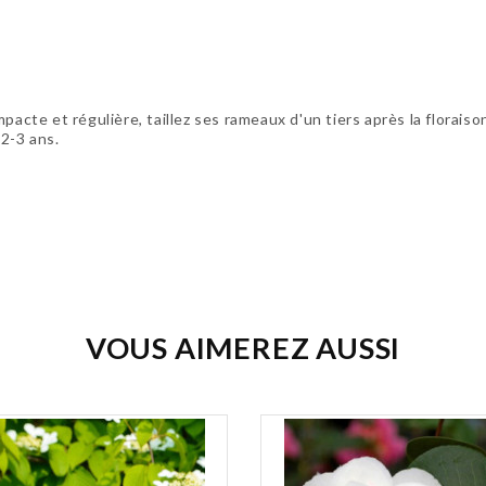
pacte et régulière, taillez ses rameaux d'un tiers après la florais
 2-3 ans.
VOUS AIMEREZ AUSSI