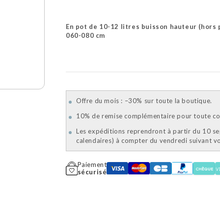
En pot de 10-12 litres buisson hauteur (hors 
060-080 cm
Offre du mois : –30% sur toute la boutique.
10% de remise complémentaire pour toute com
Les expéditions reprendront à partir du 10 s
calendaires) à compter du vendredi suivant 
Paiement
sécurisé