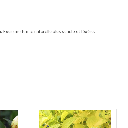
on. Pour une forme naturelle plus souple et légère,