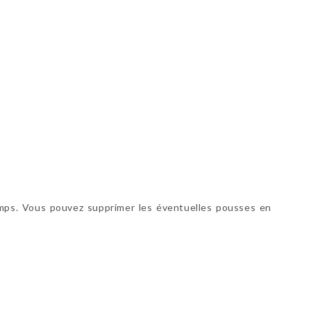
 temps. Vous pouvez supprimer les éventuelles pousses en