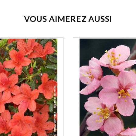
VOUS AIMEREZ AUSSI