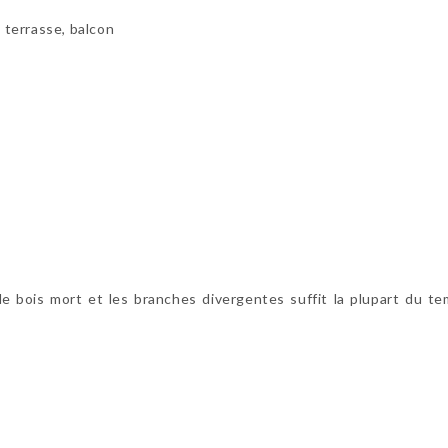
, terrasse, balcon
mer le bois mort et les branches divergentes suffit la plupart du