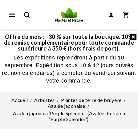
Offre du mois : –30 % sur toute la boutique. 10%
de remise complémentaire pour toute commande
supérieure à 350 € (hors frais de port).
Les expéditions reprendront à partir du 10
septembre. Expédition sous 10 à 12 jours ouvrés
(et non calendaires) à compter du vendredi suivant
votre commande.
Accueil
Arbustes
Plantes de terre de bruyére
Azalée japonaise
Azalea japonica ‘Purple Splendor’ (Azalée du Japon
‘Purple Splendor’)