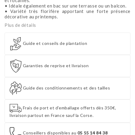
et rocailles.
• Idéale également en bac sur une terrasse ou un balcon.
• Variété très florifère apportant une forte présence
décorative au printemps.
Plus de détails
Guide et conseils de plantation
Garanties de reprise et livraison
Guide des conditionnements et des tailles
Frais de port et d'emballage offerts dès 350€,
livraison partout en France sauf la Corse.
Conseillers disponibles au
05 55 14 84 38