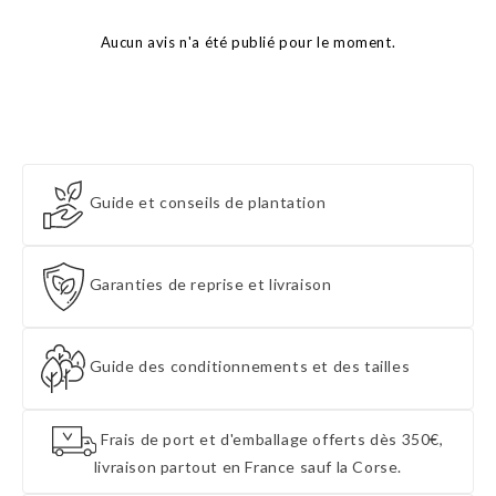
Aucun avis n'a été publié pour le moment.
Guide et conseils de plantation
Garanties de reprise et livraison
Guide des conditionnements et des tailles
Frais de port et d'emballage offerts dès 350€,
livraison partout en France sauf la Corse.