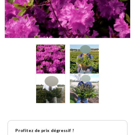
Profitez de prix dégressif !