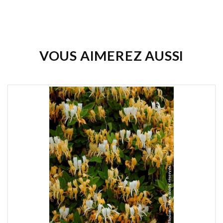
Soyez le premier à donner votre avis !
VOUS AIMEREZ AUSSI