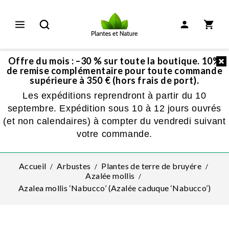
Offre du mois : –30 % sur toute la boutique. 10%
de remise complémentaire pour toute commande
supérieure à 350 € (hors frais de port).
Les expéditions reprendront à partir du 10
septembre. Expédition sous 10 à 12 jours ouvrés
(et non calendaires) à compter du vendredi suivant
votre commande.
Accueil
Arbustes
Plantes de terre de bruyére
Azalée mollis
Azalea mollis ‘Nabucco’ (Azalée caduque ‘Nabucco’)