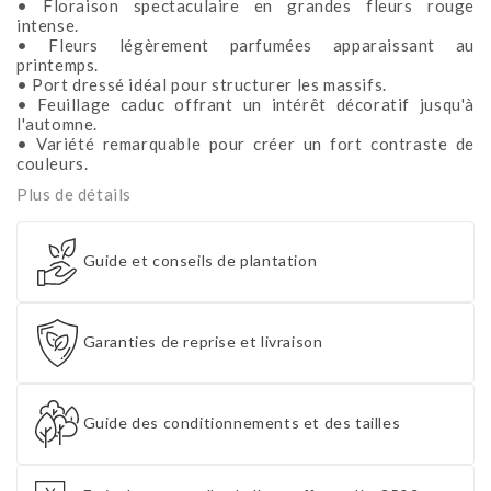
• Floraison spectaculaire en grandes fleurs rouge
intense.
• Fleurs légèrement parfumées apparaissant au
printemps.
• Port dressé idéal pour structurer les massifs.
• Feuillage caduc offrant un intérêt décoratif jusqu'à
l'automne.
• Variété remarquable pour créer un fort contraste de
couleurs.
Plus de détails
Guide et conseils de plantation
Garanties de reprise et livraison
Guide des conditionnements et des tailles