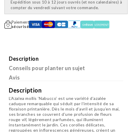
Expédition sous 10 à 12 jours ouvrés (et non calendaires) à
compter du vendredi suivant votre commande.
Paiement
sécurisé
Description
Conseils pour planter un sujet
Avis
Description
L’Azalea mollis ‘Nabucco’ est une variété d’azalée
caduque remarquable qui séduit par l’intensité de sa
floraison printanière. Dès le mois d’avril et jusqu’en mai,
ses branches se couvrent d’une profusion de fleurs
rouge vif, légèrement parfumées, qui illuminent
instantanément le jardin. Ces corolles délicates,
regroupées en inflorescences généreuses, créent un