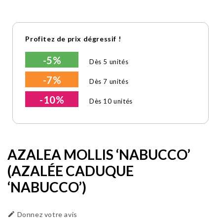
Profitez de prix dégressif !
-5%
Dès 5 unités
-7%
Dès 7 unités
-10%
Dès 10 unités
AZALEA MOLLIS ‘NABUCCO’
(AZALÉE CADUQUE
‘NABUCCO’)

Donnez votre avis