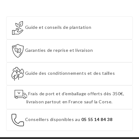
Guide et conseils de plantation
Garanties de reprise et livraison
Guide des conditionnements et des tailles
Frais de port et d'emballage offerts dès 350€,
livraison partout en France sauf la Corse.
Conseillers disponibles au
05 55 14 84 38