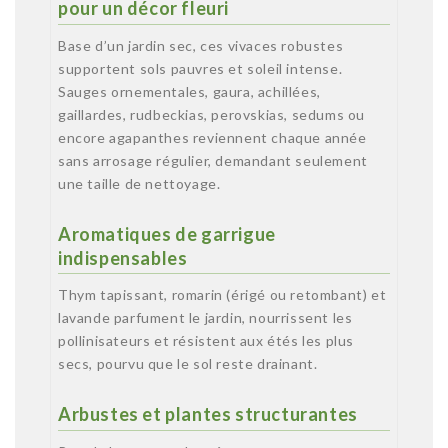
pour un décor fleuri
Base d’un jardin sec, ces vivaces robustes
supportent sols pauvres et soleil intense.
Sauges ornementales, gaura, achillées,
gaillardes, rudbeckias, perovskias, sedums ou
encore agapanthes reviennent chaque année
sans arrosage régulier, demandant seulement
une taille de nettoyage.
Aromatiques de garrigue
indispensables
Thym tapissant, romarin (érigé ou retombant) et
lavande parfument le jardin, nourrissent les
pollinisateurs et résistent aux étés les plus
secs, pourvu que le sol reste drainant.
Arbustes et plantes structurantes