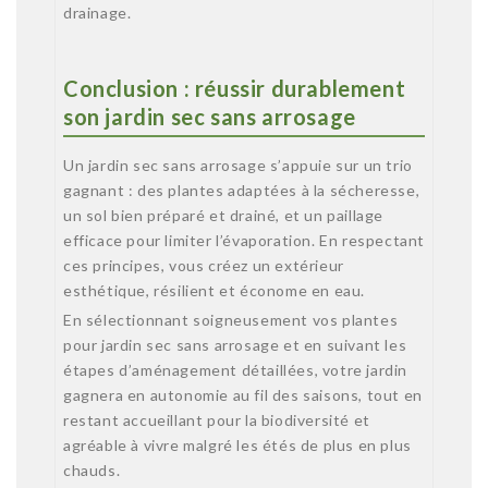
drainage.
Conclusion : réussir durablement
son jardin sec sans arrosage
Un jardin sec sans arrosage s’appuie sur un trio
gagnant : des plantes adaptées à la sécheresse,
un sol bien préparé et drainé, et un paillage
efficace pour limiter l’évaporation. En respectant
ces principes, vous créez un extérieur
esthétique, résilient et économe en eau.
En sélectionnant soigneusement vos plantes
pour jardin sec sans arrosage et en suivant les
étapes d’aménagement détaillées, votre jardin
gagnera en autonomie au fil des saisons, tout en
restant accueillant pour la biodiversité et
agréable à vivre malgré les étés de plus en plus
chauds.