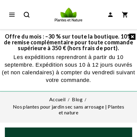
Offre du mois : –30 % sur toute la boutique. 10%
de remise complémentaire pour toute commande
supérieure à 350 € (hors frais de port).
Les expéditions reprendront à partir du 10
septembre. Expédition sous 10 à 12 jours ouvrés
(et non calendaires) à compter du vendredi suivant
votre commande.
Accueil
Blog
Nos plantes pour jardin sec sans arrosage | Plantes
et nature