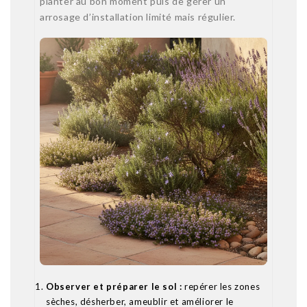
planter au bon moment puis de gérer un
arrosage d’installation limité mais régulier.
Observer et préparer le sol :
repérer les zones
sèches, désherber, ameublir et améliorer le