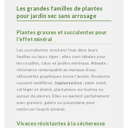
Les grandes familles de plantes
pour jardin sec sans arrosage
Plantes grasses et succulentes pour
l’effet minéral
Les succulentes stockent l’eau dans leurs
feuilles ou leurs tiges : elles sont idéales pour
les rocailles, talus et jardins minéraux.
Atouts :
résistance remarquable au manque d’eau,
silhouettes graphiques toute l’année, floraisons
souvent mellifères.
Implantation :
plein soleil,
sol léger et drainé, plantations sur buttes ou
autour de pierres. Elles se marient parfaitement
avec graviers, galets ou pouzzolane pour
renforcer l’esprit minéral.
Vivaces résistantes à la sécheresse