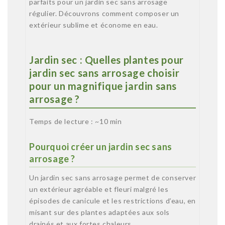
parfaits pour un jardin sec sans arrosage
régulier. Découvrons comment composer un
extérieur sublime et économe en eau.
Jardin sec : Quelles plantes pour
jardin sec sans arrosage choisir
pour un magnifique jardin sans
arrosage ?
Temps de lecture : ~10 min
Pourquoi créer un jardin sec sans
arrosage ?
Un jardin sec sans arrosage permet de conserver
un extérieur agréable et fleuri malgré les
épisodes de canicule et les restrictions d’eau, en
misant sur des plantes adaptées aux sols
drainés et aux fortes chaleurs.