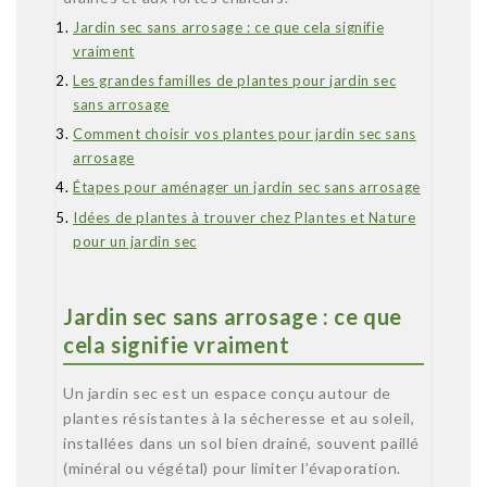
Jardin sec sans arrosage : ce que cela signifie
vraiment
Les grandes familles de plantes pour jardin sec
sans arrosage
Comment choisir vos plantes pour jardin sec sans
arrosage
Étapes pour aménager un jardin sec sans arrosage
Idées de plantes à trouver chez Plantes et Nature
pour un jardin sec
Jardin sec sans arrosage : ce que
cela signifie vraiment
Un jardin sec est un espace conçu autour de
plantes résistantes à la sécheresse et au soleil,
installées dans un sol bien drainé, souvent paillé
(minéral ou végétal) pour limiter l’évaporation.