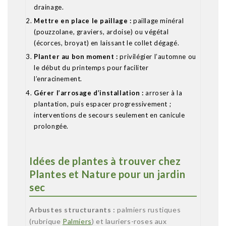
drainage.
Mettre en place le paillage :
paillage minéral
(pouzzolane, graviers, ardoise) ou végétal
(écorces, broyat) en laissant le collet dégagé.
Planter au bon moment :
privilégier l’automne ou
le début du printemps pour faciliter
l’enracinement.
Gérer l’arrosage d’installation :
arroser à la
plantation, puis espacer progressivement ;
interventions de secours seulement en canicule
prolongée.
Idées de plantes à trouver chez
Plantes et Nature pour un jardin
sec
Arbustes structurants :
palmiers rustiques
(rubrique
Palmiers
) et lauriers-roses aux