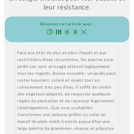
leur résistance.
Résumez cet article avec :
Face aux étés de plus en plus chauds et aux
restrictions d’eau récurrentes, les plantes pour
jardin sec sans arrosage attirent logiquement
tous les regards. Bonne nouvelle : un jardin peut
rester luxuriant, coloré et vivant tout en
consommant très peu d’eau. Il suffit de choisir
des végétaux adaptés, de respecter quelques
règles de plantation et de repenser légèrement
l’aménagement. Que vous souhaitiez
transformer une pelouse grillée ou créer un
massif de plein soleil, il existe aujourd’hui une
large palette de graminées, vivaces et arbustes