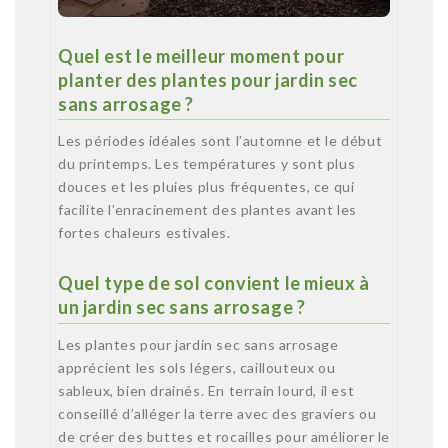
Quel est le meilleur moment pour
planter des plantes pour jardin sec
sans arrosage ?
Les périodes idéales sont l’automne et le début
du printemps. Les températures y sont plus
douces et les pluies plus fréquentes, ce qui
facilite l’enracinement des plantes avant les
fortes chaleurs estivales.
Quel type de sol convient le mieux à
un jardin sec sans arrosage ?
Les plantes pour jardin sec sans arrosage
apprécient les sols légers, caillouteux ou
sableux, bien drainés. En terrain lourd, il est
conseillé d’alléger la terre avec des graviers ou
de créer des buttes et rocailles pour améliorer le