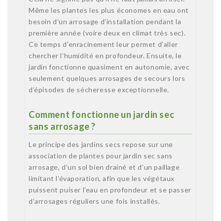
Même les plantes les plus économes en eau ont
besoin d’un arrosage d’installation pendant la
première année (voire deux en climat très sec).
Ce temps d’enracinement leur permet d’aller
chercher l’humidité en profondeur. Ensuite, le
jardin fonctionne quasiment en autonomie, avec
seulement quelques arrosages de secours lors
d’épisodes de sécheresse exceptionnelle.
Comment fonctionne un jardin sec
sans arrosage ?
Le principe des jardins secs repose sur une
association de plantes pour jardin sec sans
arrosage, d’un sol bien drainé et d’un paillage
limitant l’évaporation, afin que les végétaux
puissent puiser l’eau en profondeur et se passer
d’arrosages réguliers une fois installés.