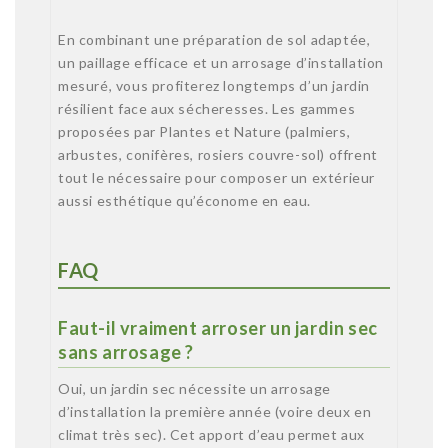
En combinant une préparation de sol adaptée,
un paillage efficace et un arrosage d’installation
mesuré, vous profiterez longtemps d’un jardin
résilient face aux sécheresses. Les gammes
proposées par Plantes et Nature (palmiers,
arbustes, conifères, rosiers couvre-sol) offrent
tout le nécessaire pour composer un extérieur
aussi esthétique qu’économe en eau.
FAQ
Faut-il vraiment arroser un jardin sec
sans arrosage ?
Oui, un jardin sec nécessite un arrosage
d’installation la première année (voire deux en
climat très sec). Cet apport d’eau permet aux