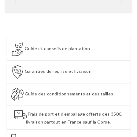
Guide et conseils de plantation
Garanties de reprise et livraison
Guide des conditionnements et des tailles
Frais de port et d'emballage offerts dès 350€,
livraison partout en France sauf la Corse.