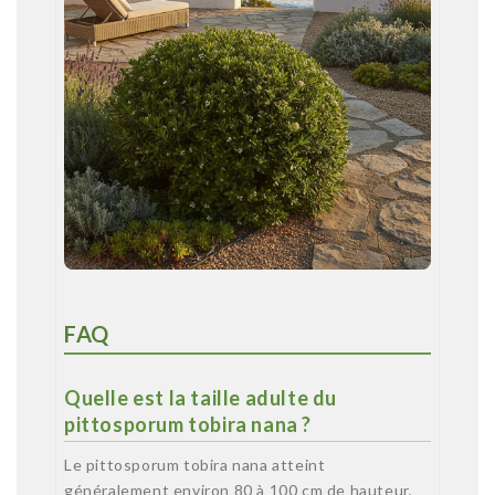
FAQ
Quelle est la taille adulte du
pittosporum tobira nana ?
Le pittosporum tobira nana atteint
généralement environ 80 à 100 cm de hauteur,