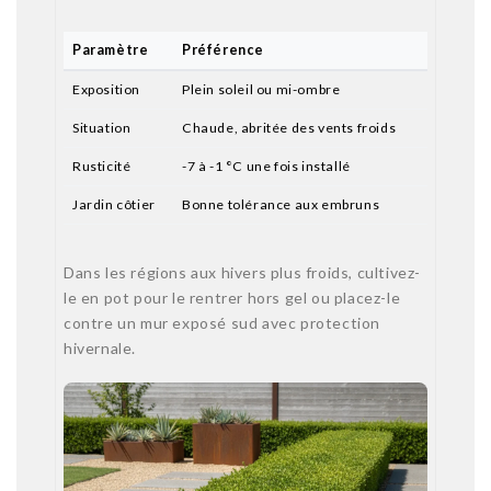
Paramètre
Préférence
Exposition
Plein soleil ou mi-ombre
Situation
Chaude, abritée des vents froids
Rusticité
-7 à -1 °C une fois installé
Jardin côtier
Bonne tolérance aux embruns
Dans les régions aux hivers plus froids, cultivez-
le en pot pour le rentrer hors gel ou placez-le
contre un mur exposé sud avec protection
hivernale.