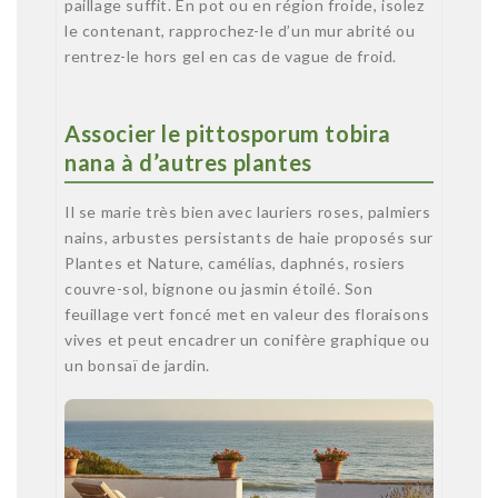
paillage suffit. En pot ou en région froide, isolez
le contenant, rapprochez-le d’un mur abrité ou
rentrez-le hors gel en cas de vague de froid.
Associer le pittosporum tobira
nana à d’autres plantes
Il se marie très bien avec lauriers roses, palmiers
nains, arbustes persistants de haie proposés sur
Plantes et Nature, camélias, daphnés, rosiers
couvre-sol, bignone ou jasmin étoilé. Son
feuillage vert foncé met en valeur des floraisons
vives et peut encadrer un conifère graphique ou
un bonsaï de jardin.