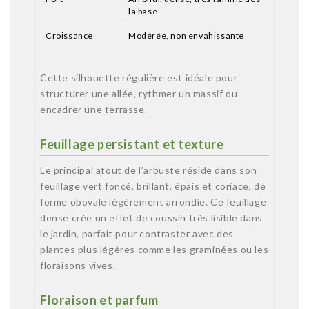
la base
Croissance
Modérée, non envahissante
Cette silhouette régulière est idéale pour
structurer une allée, rythmer un massif ou
encadrer une terrasse.
Feuillage persistant et texture
Le principal atout de l’arbuste réside dans son
feuillage vert foncé, brillant, épais et coriace, de
forme obovale légèrement arrondie. Ce feuillage
dense crée un effet de coussin très lisible dans
le jardin, parfait pour contraster avec des
plantes plus légères comme les graminées ou les
floraisons vives.
Floraison et parfum