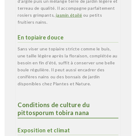
d’argile puis un mélange terre de jardin légère et
terreau de qualité. Il accompagne parfaitement
rosiers grimpants,
jasmin étoilé
ou petits
fruitiers nains.
En topiaire douce
Sans viser une topiaire stricte comme le buis,
une taille légère après la floraison, complétée au
besoin en fin d’été, suffit à conserver une belle
boule régulière. Il peut aussi encadrer des
conifères nains ou des bonsaïs de jardin
disponibles chez Plantes et Nature.
Conditions de culture du
pittosporum tobira nana
Exposition et climat