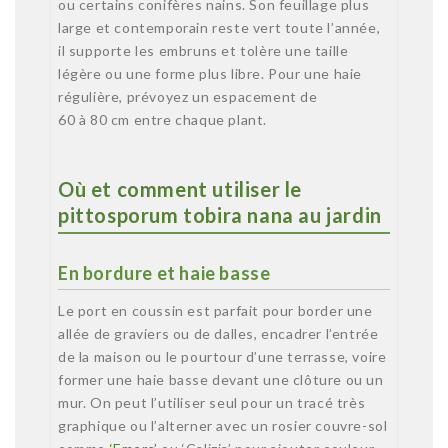
ou certains conifères nains. Son feuillage plus
large et contemporain reste vert toute l’année,
il supporte les embruns et tolère une taille
légère ou une forme plus libre. Pour une haie
régulière, prévoyez un espacement de
60 à 80 cm entre chaque plant.
Où et comment utiliser le
pittosporum tobira nana au jardin
En bordure et haie basse
Le port en coussin est parfait pour border une
allée de graviers ou de dalles, encadrer l’entrée
de la maison ou le pourtour d’une terrasse, voire
former une haie basse devant une clôture ou un
mur. On peut l’utiliser seul pour un tracé très
graphique ou l’alterner avec un rosier couvre-sol