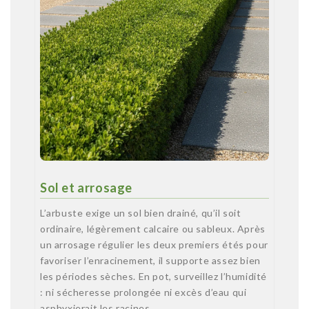
Sol et arrosage
L’arbuste exige un sol bien drainé, qu’il soit
ordinaire, légèrement calcaire ou sableux. Après
un arrosage régulier les deux premiers étés pour
favoriser l’enracinement, il supporte assez bien
les périodes sèches. En pot, surveillez l’humidité
: ni sécheresse prolongée ni excès d’eau qui
asphyxierait les racines.