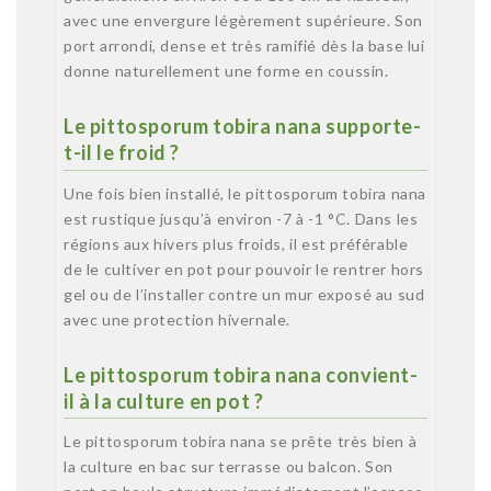
avec une envergure légèrement supérieure. Son
port arrondi, dense et très ramifié dès la base lui
donne naturellement une forme en coussin.
Le pittosporum tobira nana supporte-
t-il le froid ?
Une fois bien installé, le pittosporum tobira nana
est rustique jusqu’à environ -7 à -1 °C. Dans les
régions aux hivers plus froids, il est préférable
de le cultiver en pot pour pouvoir le rentrer hors
gel ou de l’installer contre un mur exposé au sud
avec une protection hivernale.
Le pittosporum tobira nana convient-
il à la culture en pot ?
Le pittosporum tobira nana se prête très bien à
la culture en bac sur terrasse ou balcon. Son