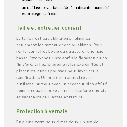
un paillage organique aide à maintenir l’humidité
et protège du froid.
Taille et entretien courant
La taille n’est pas obligatoire : éliminez
seulement les rameaux secs ou abîmés. Pour
renforcer l’effet boule ou structurer une haie
basse, intervenez juste après la floraison ou en
fin d’été, taillez légèrement les extrémités et
pincez les jeunes pousses pour favoriser la
ramification. Un entretien annuel reste
suffisant, surtout avec un sécateur bien affûté
comme ceux proposés dans la rubrique engrais
et sécateurs de Plantes et Nature.
Protection hivernale
En pleine terre sous climat doux, un simple