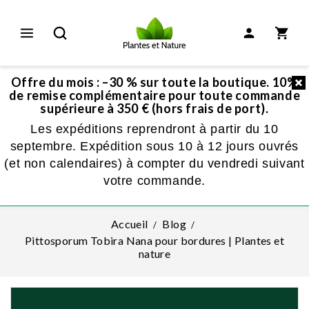
Offre du mois : –30 % sur toute la boutique. 10%
de remise complémentaire pour toute commande
supérieure à 350 € (hors frais de port).
Les expéditions reprendront à partir du 10
septembre. Expédition sous 10 à 12 jours ouvrés
(et non calendaires) à compter du vendredi suivant
votre commande.
Accueil
Blog
Pittosporum Tobira Nana pour bordures | Plantes et
nature