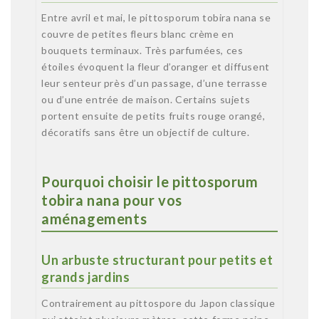
Entre avril et mai, le pittosporum tobira nana se
couvre de petites fleurs blanc crème en
bouquets terminaux. Très parfumées, ces
étoiles évoquent la fleur d’oranger et diffusent
leur senteur près d’un passage, d’une terrasse
ou d’une entrée de maison. Certains sujets
portent ensuite de petits fruits rouge orangé,
décoratifs sans être un objectif de culture.
Pourquoi choisir le pittosporum
tobira nana pour vos
aménagements
Un arbuste structurant pour petits et
grands jardins
Contrairement au pittospore du Japon classique