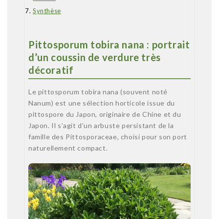
Synthèse
Pittosporum tobira nana : portrait
d’un coussin de verdure très
décoratif
Le pittosporum tobira nana (souvent noté
Nanum) est une sélection horticole issue du
pittospore du Japon, originaire de Chine et du
Japon. Il s’agit d’un arbuste persistant de la
famille des Pittosporaceae, choisi pour son port
naturellement compact.