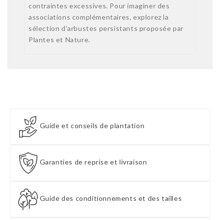
contraintes excessives. Pour imaginer des
associations complémentaires, explorez la
sélection d’arbustes persistants proposée par
Plantes et Nature.
Guide et conseils de plantation
Garanties de reprise et livraison
Guide des conditionnements et des tailles