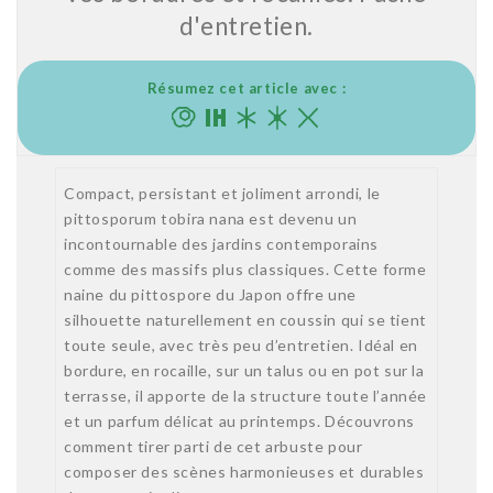
d'entretien.
Résumez cet article avec :
Compact, persistant et joliment arrondi, le
pittosporum tobira nana est devenu un
incontournable des jardins contemporains
comme des massifs plus classiques. Cette forme
naine du pittospore du Japon offre une
silhouette naturellement en coussin qui se tient
toute seule, avec très peu d’entretien. Idéal en
bordure, en rocaille, sur un talus ou en pot sur la
terrasse, il apporte de la structure toute l’année
et un parfum délicat au printemps. Découvrons
comment tirer parti de cet arbuste pour
composer des scènes harmonieuses et durables