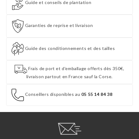
Guide et conseils de plantation
Garanties de reprise et livraison
Guide des conditionnements et des tailles
Frais de port et d'emballage offerts dès 350€,
livraison partout en France sauf la Corse.
Conseillers disponibles au
05 55 14 84 38