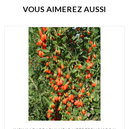
VOUS AIMEREZ AUSSI