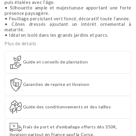
puis étalées avec l’âge.
• Silhouette ample et majestueuse apportant une forte
présence paysagère.
• Feuillage persistant vert foncé, décoratif toute l’année.
• Cônes dressés ajoutant un intérêt ornemental à
maturité.
• Idéal en isolé dans les grands jardins et parcs.
Plus de détails
Guide et conseils de plantation
Garanties de reprise et livraison
Guide des conditionnements et des tailles
Frais de port et d'emballage offerts dès 350€,
livraison partout en France sauf la Corse.