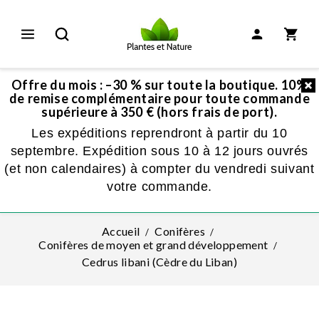
Offre du mois : –30 % sur toute la boutique. 10%
de remise complémentaire pour toute commande
supérieure à 350 € (hors frais de port).
Les expéditions reprendront à partir du 10
septembre. Expédition sous 10 à 12 jours ouvrés
(et non calendaires) à compter du vendredi suivant
votre commande.
Accueil
Conifères
Conifères de moyen et grand développement
Cedrus libani (Cèdre du Liban)