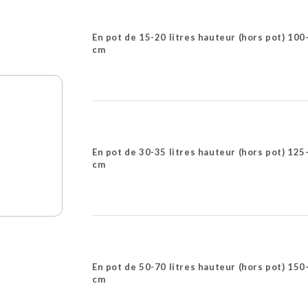
En pot de 15-20 litres hauteur (hors pot) 100
cm
En pot de 30-35 litres hauteur (hors pot) 125
cm
En pot de 50-70 litres hauteur (hors pot) 150
cm