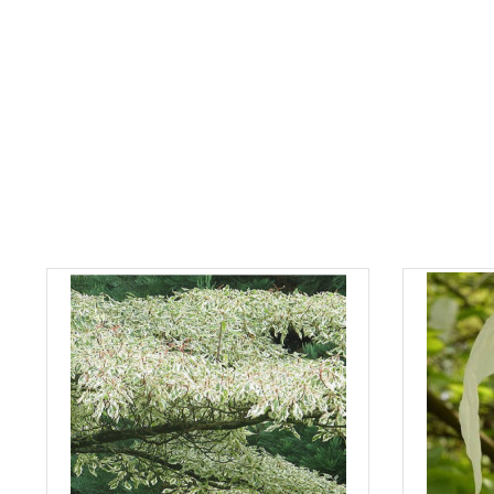
Soyez le premier à donner votre avis !