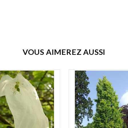
VOUS AIMEREZ AUSSI