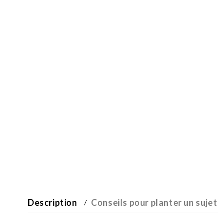
Description
Conseils pour planter un sujet