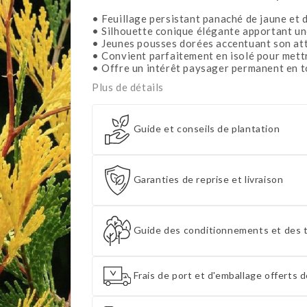
• Feuillage persistant panaché de jaune et d
• Silhouette conique élégante apportant un
• Jeunes pousses dorées accentuant son attr
• Convient parfaitement en isolé pour mettr
• Offre un intérêt paysager permanent en t
Plus de détails
Guide et conseils de plantation
Garanties de reprise et livraison
Guide des conditionnements et des t
Frais de port et d'emballage offerts d