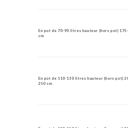
En pot de 70-90 litres hauteur (hors pot) 175
cm
En pot de 110-130 litres hauteur (hors pot) 2
250 cm