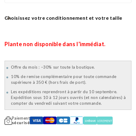
Choisissez votre conditionnement et votre taille
Plante non disponible dans l’immédiat.
Offre du mois : –30% sur toute la boutique.
10% de remise complémentaire pour toute commande
supérieure à 350 € (hors frais de port).
Les expéditions reprendront à partir du 10 septembre.
Expédition sous 10 à 12 jours ouvrés (et non calendaires) à
compter du vendredi suivant votre commande.
Paiement
sécurisé