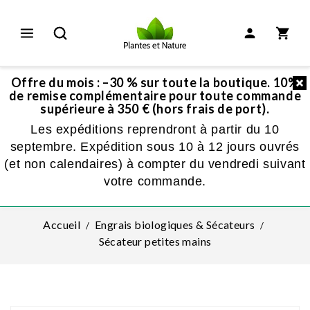
Offre du mois : –30 % sur toute la boutique. 10%
de remise complémentaire pour toute commande
supérieure à 350 € (hors frais de port).
Les expéditions reprendront à partir du 10
septembre. Expédition sous 10 à 12 jours ouvrés
(et non calendaires) à compter du vendredi suivant
votre commande.
Accueil
Engrais biologiques & Sécateurs
Sécateur petites mains