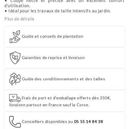
• Coupe nette et précise avec un excellent confort
d'utilisation.
• Idéal pour les travaux de taille intensifs au jardin.
Plus de détails
Guide et conseils de plantation
Garanties de reprise et livraison
Guide des conditionnements et des tailles
Frais de port et d'emballage offerts dès 350€,
livraison partout en France sauf la Corse.
Conseillers disponibles au
05 55 14 84 38