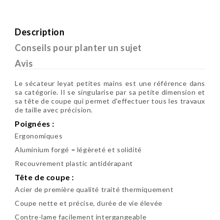
Description
Conseils pour planter un sujet
Avis
Le sécateur leyat petites mains est une référence dans
sa catégorie. Il se singularise par sa petite dimension et
sa tête de coupe qui permet d'effectuer tous les travaux
de taille avec précision.
Poignées :
Ergonomiques
Aluminium forgé = légèreté et solidité
Recouvrement plastic antidérapant
Tête de coupe :
Acier de première qualité traité thermiquement
Coupe nette et précise, durée de vie élevée
Contre-lame facilement intergangeable