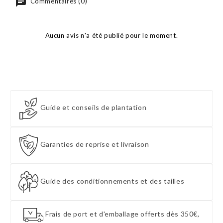
Commentaires (0)
Aucun avis n'a été publié pour le moment.
Guide et conseils de plantation
Garanties de reprise et livraison
Guide des conditionnements et des tailles
Frais de port et d'emballage offerts dès 350€,