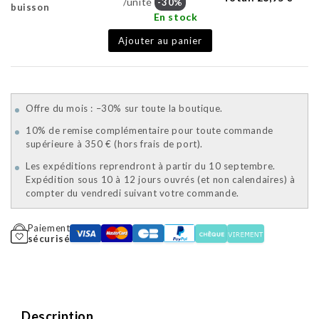
/unité
-30%
buisson
En stock
Ajouter au panier
Offre du mois : –30% sur toute la boutique.
10% de remise complémentaire pour toute commande
supérieure à 350 € (hors frais de port).
Les expéditions reprendront à partir du 10 septembre.
Expédition sous 10 à 12 jours ouvrés (et non calendaires) à
compter du vendredi suivant votre commande.
Paiement
sécurisé
Description