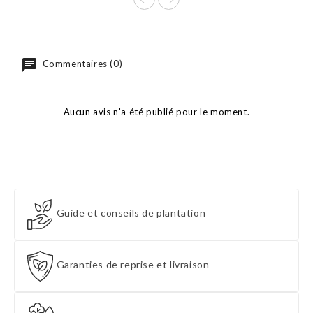
Commentaires (0)
Aucun avis n'a été publié pour le moment.
Guide et conseils de plantation
Garanties de reprise et livraison