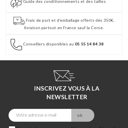
Guide des conditionnements et des tailles
Frais de port et d'emballage offerts dès 350€,
livraison partout en France sauf la Corse.
Conseillers disponibles au
05 55 14 84 38
INSCRIVEZ VOUS À LA
NEWSLETTER