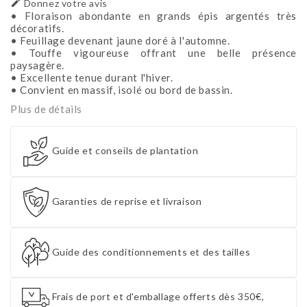

Donnez votre avis
• Floraison abondante en grands épis argentés très
décoratifs.
• Feuillage devenant jaune doré à l'automne.
• Touffe vigoureuse offrant une belle présence
paysagère.
• Excellente tenue durant l'hiver.
• Convient en massif, isolé ou bord de bassin.
Plus de détails
Guide et conseils de plantation
Garanties de reprise et livraison
Guide des conditionnements et des tailles
Frais de port et d'emballage offerts dès 350€,