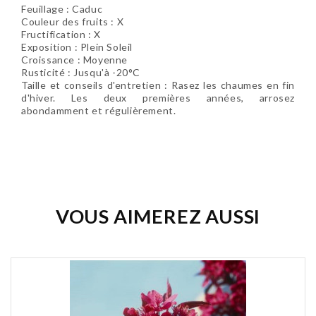
Feuillage : Caduc
Couleur des fruits : X
Fructification : X
Exposition : Plein Soleil
Croissance : Moyenne
Rusticité : Jusqu'à -20°C
Taille et conseils d'entretien : Rasez les chaumes en fin
d'hiver. Les deux premières années, arrosez
abondamment et régulièrement.
Soyez le premier à donner votre avis !
VOUS AIMEREZ AUSSI