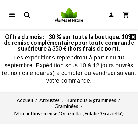
Offre du mois : –30 % sur toute la boutique. 10%
de remise complémentaire pour toute commande
supérieure à 350 € (hors frais de port).
Les expéditions reprendront à partir du 10
septembre. Expédition sous 10 à 12 jours ouvrés
(et non calendaires) à compter du vendredi suivant
votre commande.
Accueil
Arbustes
Bambous & graminées
Graminées
Miscanthus sinensis ‘Graziella’ (Eulalie ‘Graziella’)