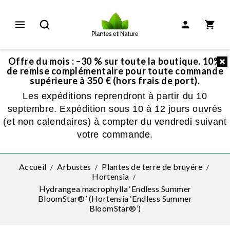
Offre du mois : –30 % sur toute la boutique. 10%
de remise complémentaire pour toute commande
supérieure à 350 € (hors frais de port).
Les expéditions reprendront à partir du 10
septembre. Expédition sous 10 à 12 jours ouvrés
(et non calendaires) à compter du vendredi suivant
votre commande.
Accueil
Arbustes
Plantes de terre de bruyére
Hortensia
Hydrangea macrophylla ‘Endless Summer
BloomStar®’ (Hortensia ‘Endless Summer
BloomStar®’)