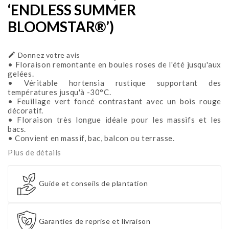
‘ENDLESS SUMMER
BLOOMSTAR®’)

Donnez votre avis
• Floraison remontante en boules roses de l'été jusqu'aux
gelées.
• Véritable hortensia rustique supportant des
températures jusqu'à -30°C.
• Feuillage vert foncé contrastant avec un bois rouge
décoratif.
• Floraison très longue idéale pour les massifs et les
bacs.
• Convient en massif, bac, balcon ou terrasse.
Plus de détails
Guide et conseils de plantation
Garanties de reprise et livraison