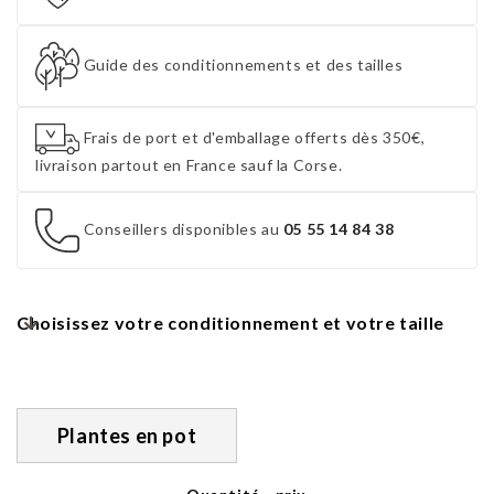
Guide des conditionnements et des tailles
Frais de port et d'emballage offerts dès 350€,
livraison partout en France sauf la Corse.
Conseillers disponibles au
05 55 14 84 38
Choisissez votre conditionnement et votre taille
Plantes en pot