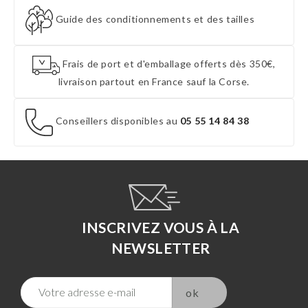
Guide des conditionnements et des tailles
Frais de port et d'emballage offerts dès 350€,
livraison partout en France sauf la Corse.
Conseillers disponibles au
05 55 14 84 38
INSCRIVEZ VOUS À LA
NEWSLETTER