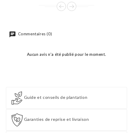
Commentaires (0)
Aucun avis n'a été publié pour le moment.
Guide et conseils de plantation
Garanties de reprise et livraison