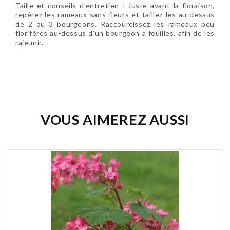
Taille et conseils d'entretien :
Juste avant la floraison,
repérez les rameaux sans fleurs et taillez-les au-dessus
de 2 ou 3 bourgeons. Raccourcissez les rameaux peu
florifères au-dessus d'un bourgeon à feuilles, afin de les
rajeunir.
Soyez le premier à donner votre avis !
VOUS AIMEREZ AUSSI