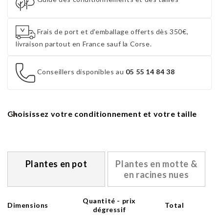
Frais de port et d'emballage offerts dès 350€,
livraison partout en France sauf la Corse.
Conseillers disponibles au
05 55 14 84 38
Choisissez votre conditionnement et votre taille
Plantes en pot
Plantes en motte &
en racines nues
Quantité - prix
Dimensions
Total
dégressif