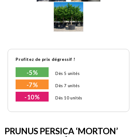
Profitez de prix dégressif !
-5%
Dès 5 unités
-7%
Dès 7 unités
-10%
Dès 10 unités
PRUNUS PERSICA ‘MORTON’