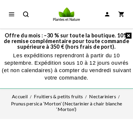
Offre du mois : –30 % sur toute la boutique. 10%
de remise complémentaire pour toute commande
supérieure à 350 € (hors frais de port).
Les expéditions reprendront à partir du 10
septembre. Expédition sous 10 à 12 jours ouvrés
(et non calendaires) à compter du vendredi suivant
votre commande.
Accueil
Fruitiers & petits fruits
Nectariniers
Prunus persica ‘Morton’ (Nectarinier à chair blanche
‘Morton’)