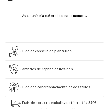
Aucun avis n'a été publié pour le moment.
Guide et conseils de plantation
Garanties de reprise et livraison
Guide des conditionnements et des tailles
Frais de port et d'emballage offerts dès 350€,
livraison partout en France sauf la Corse.