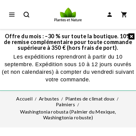
Offre du mois : –30 % sur toute la boutique. 10%
de remise complémentaire pour toute commande
supérieure à 350 € (hors frais de port).
Les expéditions reprendront à partir du 10
septembre. Expédition sous 10 à 12 jours ouvrés
(et non calendaires) à compter du vendredi suivant
votre commande.
Accueil
Arbustes
Plantes de climat doux
Palmiers
Washingtonia robusta (Palmier du Mexique,
Washingtonia robuste)