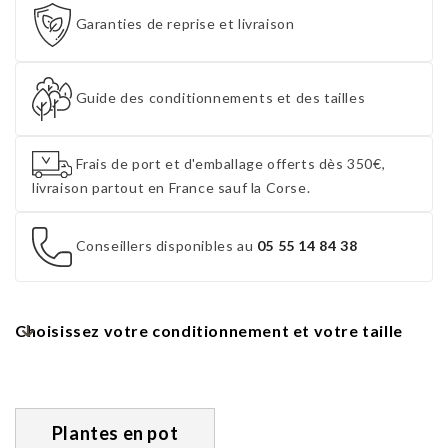
Garanties de reprise et livraison
Guide des conditionnements et des tailles
Frais de port et d'emballage offerts dès 350€,
livraison partout en France sauf la Corse.
Conseillers disponibles au
05 55 14 84 38
Choisissez votre conditionnement et votre taille
Plantes en pot