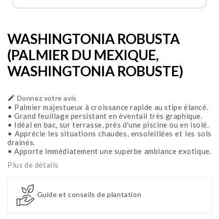
WASHINGTONIA ROBUSTA
(PALMIER DU MEXIQUE,
WASHINGTONIA ROBUSTE)

Donnez votre avis
• Palmier majestueux à croissance rapide au stipe élancé.
• Grand feuillage persistant en éventail très graphique.
• Idéal en bac, sur terrasse, près d'une piscine ou en isolé.
• Apprécie les situations chaudes, ensoleillées et les sols
drainés.
• Apporte immédiatement une superbe ambiance exotique.
Plus de détails
Guide et conseils de plantation