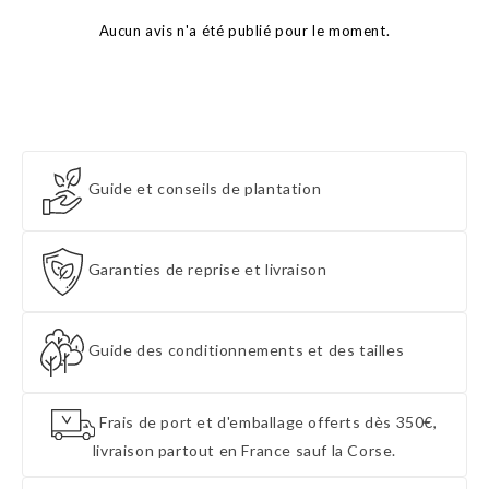
Aucun avis n'a été publié pour le moment.
Guide et conseils de plantation
Garanties de reprise et livraison
Guide des conditionnements et des tailles
Frais de port et d'emballage offerts dès 350€,
livraison partout en France sauf la Corse.