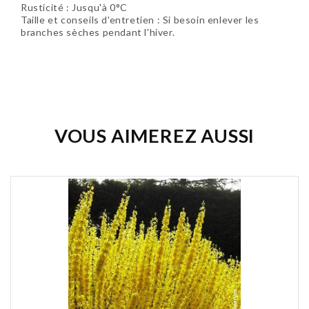
Rusticité : Jusqu'à 0°C
Taille et conseils d'entretien : Si besoin enlever les
branches sèches pendant l'hiver.
Soyez le premier à donner votre avis !
VOUS AIMEREZ AUSSI