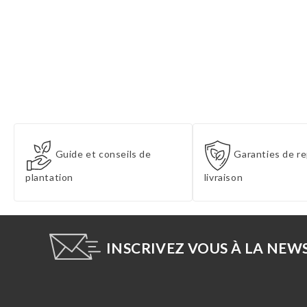
Guide et conseils de
Garanties de re
plantation
livraison
INSCRIVEZ VOUS À LA NEW