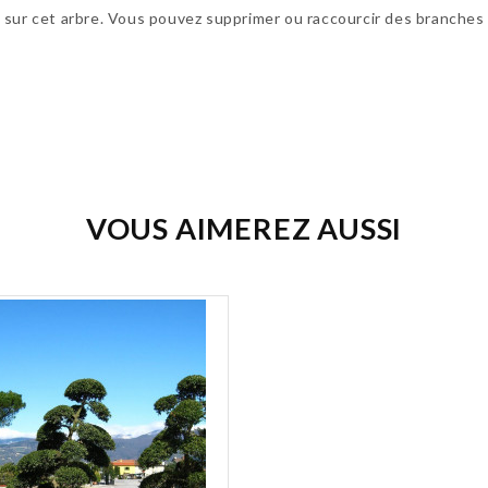
utile sur cet arbre. Vous pouvez supprimer ou raccourcir des branch
VOUS AIMEREZ AUSSI