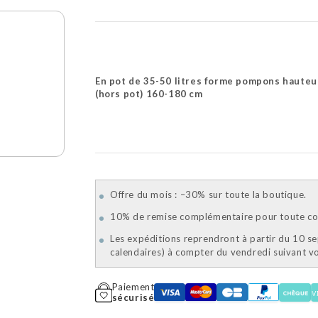
En pot de 35-50 litres forme pompons hauteu
(hors pot) 160-180 cm
Offre du mois : –30% sur toute la boutique.
10% de remise complémentaire pour toute com
Les expéditions reprendront à partir du 10 s
calendaires) à compter du vendredi suivant 
Paiement
sécurisé