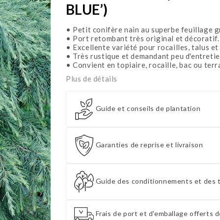
BLUE’)
• Petit conifère nain au superbe feuillage g
• Port retombant très original et décoratif.
• Excellente variété pour rocailles, talus et
• Très rustique et demandant peu d'entretie
• Convient en topiaire, rocaille, bac ou terr
Plus de détails
Guide et conseils de plantation
Garanties de reprise et livraison
Guide des conditionnements et des t
Frais de port et d'emballage offerts d