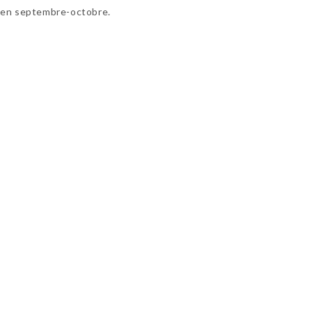
es en septembre-octobre.