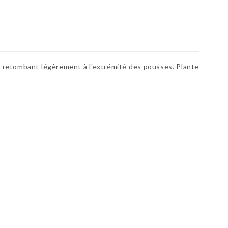
é, retombant légèrement à l'extrémité des pousses. Plante