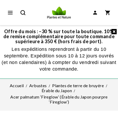
Offre du mois : –30 % sur toute la boutique. 10%
de remise complémentaire pour toute commande
supérieure à 350 € (hors frais de port).
Les expéditions reprendront à partir du 10
septembre. Expédition sous 10 à 12 jours ouvrés
(et non calendaires) à compter du vendredi suivant
votre commande.
Accueil
Arbustes
Plantes de terre de bruyére
Érable du Japon
Acer palmatum ‘Fireglow’ (Érable du Japon pourpre
‘Fireglow’)