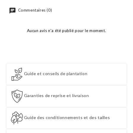
Commentaires (0)
Aucun avis n'a été publié pour le moment.
Guide et conseils de plantation
Garanties de reprise et livraison
Guide des conditionnements et des tailles