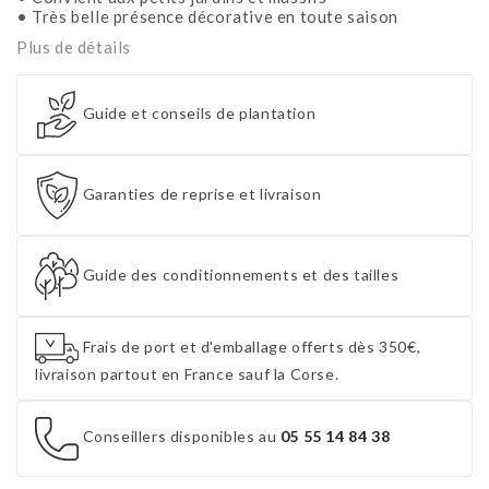
• Très belle présence décorative en toute saison
Plus de détails
Guide et conseils de plantation
Garanties de reprise et livraison
Guide des conditionnements et des tailles
Frais de port et d'emballage offerts dès 350€,
livraison partout en France sauf la Corse.
Conseillers disponibles au
05 55 14 84 38