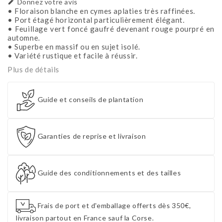

Donnez votre avis
• Floraison blanche en cymes aplaties très raffinées.
• Port étagé horizontal particulièrement élégant.
• Feuillage vert foncé gaufré devenant rouge pourpré en
automne.
• Superbe en massif ou en sujet isolé.
• Variété rustique et facile à réussir.
Plus de détails
Guide et conseils de plantation
Garanties de reprise et livraison
Guide des conditionnements et des tailles
Frais de port et d'emballage offerts dès 350€,
livraison partout en France sauf la Corse.