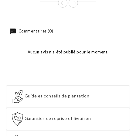
Commentaires (0)
Aucun avis n'a été publié pour le moment.
Guide et conseils de plantation
Garanties de reprise et livraison