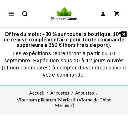
Offre du mois : –30 % sur toute la boutique. 10%
de remise complémentaire pour toute commande
supérieure à 350 € (hors frais de port).
Les expéditions reprendront à partir du 10
septembre. Expédition sous 10 à 12 jours ouvrés
(et non calendaires) à compter du vendredi suivant
votre commande.
Accueil
Arbustes
Arbustes
Viburnum plicatum ‘Mariesii’ (Viorne de Chine
‘Mariesii’)