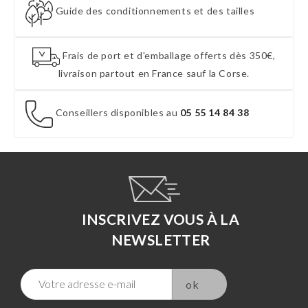
Guide des conditionnements et des tailles
Frais de port et d'emballage offerts dès 350€,
livraison partout en France sauf la Corse.
Conseillers disponibles au
05 55 14 84 38
INSCRIVEZ VOUS À LA
NEWSLETTER