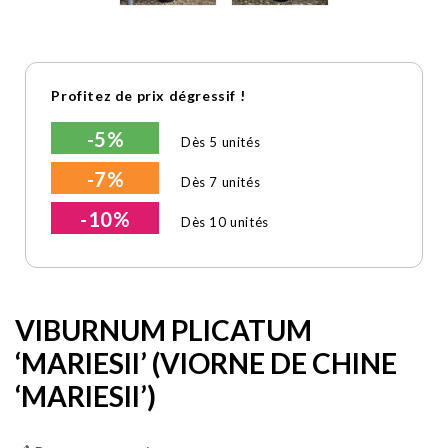
Profitez de prix dégressif !
-5%
Dès 5 unités
-7%
Dès 7 unités
-10%
Dès 10 unités
VIBURNUM PLICATUM
‘MARIESII’ (VIORNE DE CHINE
‘MARIESII’)