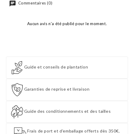
Commentaires (0)
Aucun avis n'a été publié pour le moment.
Guide et conseils de plantation
Garanties de reprise et livraison
Guide des conditionnements et des tailles
Frais de port et d'emballage offerts dès 350€,