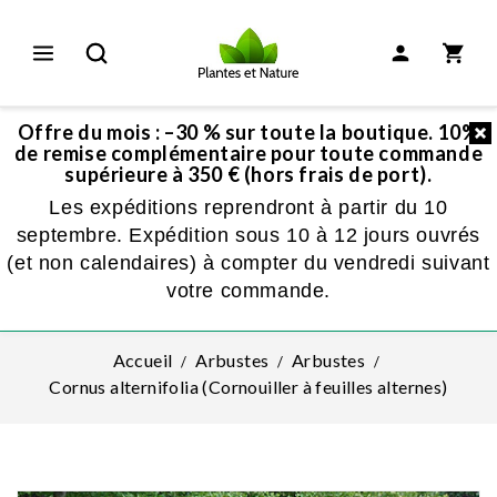
Offre du mois : –30 % sur toute la boutique. 10%
de remise complémentaire pour toute commande
supérieure à 350 € (hors frais de port).
Les expéditions reprendront à partir du 10
septembre. Expédition sous 10 à 12 jours ouvrés
(et non calendaires) à compter du vendredi suivant
votre commande.
Accueil
Arbustes
Arbustes
Cornus alternifolia (Cornouiller à feuilles alternes)