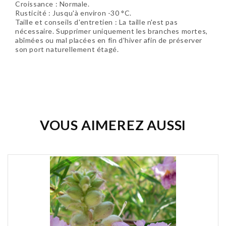
Croissance : Normale.
Rusticité : Jusqu'à environ -30 °C.
Taille et conseils d'entretien : La taille n'est pas
nécessaire. Supprimer uniquement les branches mortes,
abîmées ou mal placées en fin d'hiver afin de préserver
son port naturellement étagé.
Soyez le premier à donner votre avis !
VOUS AIMEREZ AUSSI