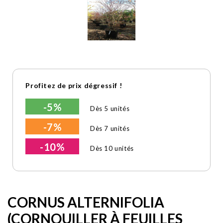
Profitez de prix dégressif !
-5%
Dès 5 unités
-7%
Dès 7 unités
-10%
Dès 10 unités
CORNUS ALTERNIFOLIA
(CORNOUILLER À FEUILLES