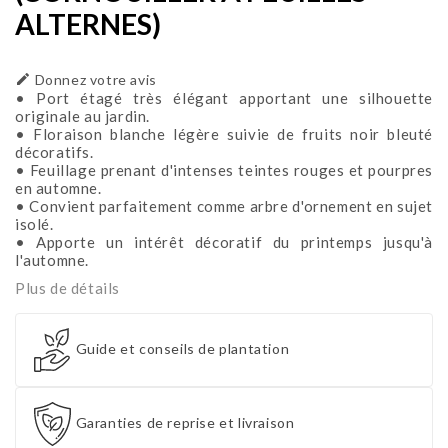
ALTERNES)

Donnez votre avis
• Port étagé très élégant apportant une silhouette
originale au jardin.
• Floraison blanche légère suivie de fruits noir bleuté
décoratifs.
• Feuillage prenant d'intenses teintes rouges et pourpres
en automne.
• Convient parfaitement comme arbre d'ornement en sujet
isolé.
• Apporte un intérêt décoratif du printemps jusqu'à
l'automne.
Plus de détails
Guide et conseils de plantation
Garanties de reprise et livraison