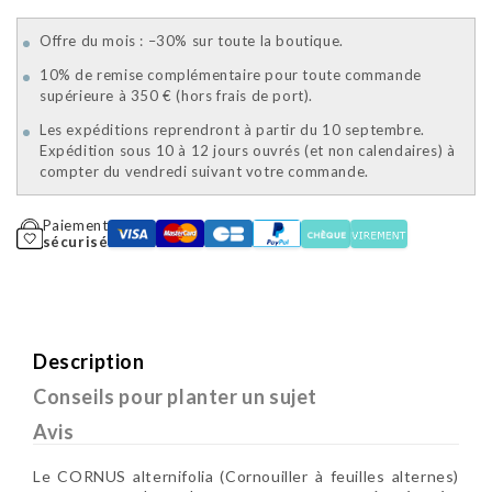
Offre du mois : –30% sur toute la boutique.
10% de remise complémentaire pour toute commande
supérieure à 350 € (hors frais de port).
Les expéditions reprendront à partir du 10 septembre.
Expédition sous 10 à 12 jours ouvrés (et non calendaires) à
compter du vendredi suivant votre commande.
Paiement
sécurisé
Description
Conseils pour planter un sujet
Avis
Le CORNUS alternifolia (Cornouiller à feuilles alternes)