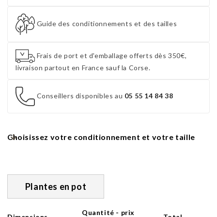
Guide des conditionnements et des tailles
Frais de port et d'emballage offerts dès 350€,
livraison partout en France sauf la Corse.
Conseillers disponibles au
05 55 14 84 38
Choisissez votre conditionnement et votre taille
Plantes en pot
Quantité - prix
Dimensions
Total