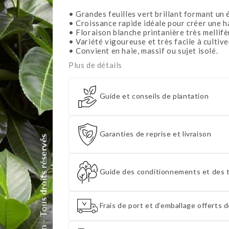
• Grandes feuilles vert brillant formant un 
• Croissance rapide idéale pour créer une h
• Floraison blanche printanière très mellifè
• Variété vigoureuse et très facile à cultive
• Convient en haie, massif ou sujet isolé.
Plus de détails
Guide et conseils de plantation
Garanties de reprise et livraison
Guide des conditionnements et des t
Frais de port et d'emballage offerts d