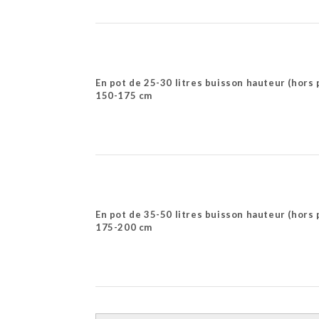
En pot de 25-30 litres buisson hauteur (hors 
150-175 cm
En pot de 35-50 litres buisson hauteur (hors 
175-200 cm