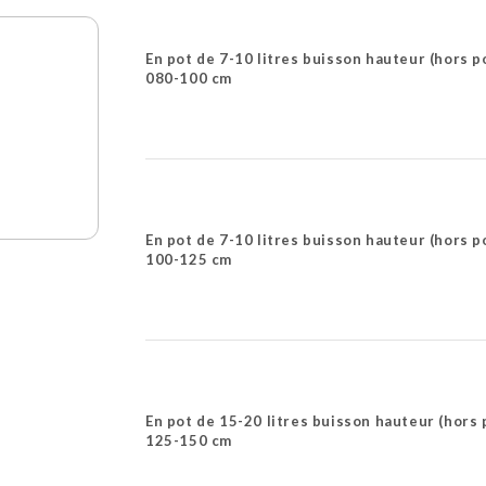
En pot de 7-10 litres buisson hauteur (hors p
080-100 cm
En pot de 7-10 litres buisson hauteur (hors p
100-125 cm
En pot de 15-20 litres buisson hauteur (hors 
125-150 cm