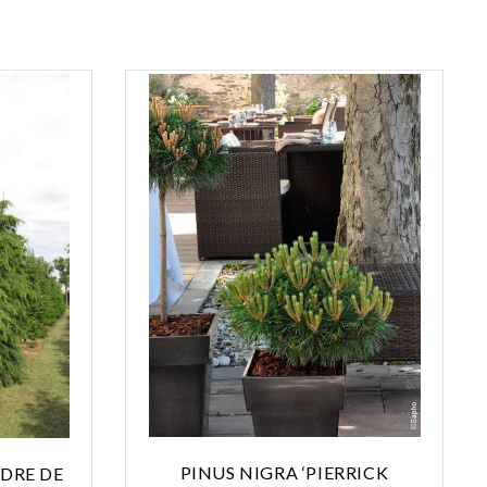
PINUS NIGRA ‘PIERRICK
DRE DE