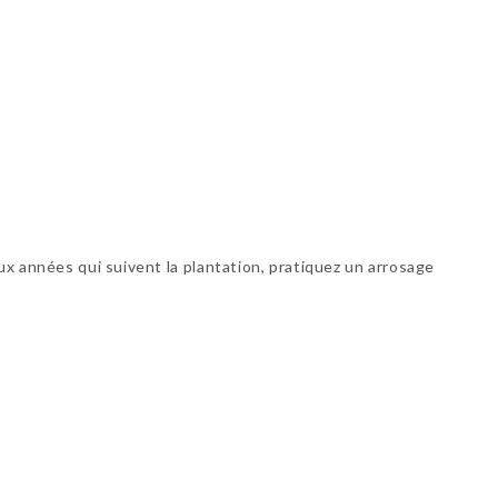
eux années qui suivent la plantation, pratiquez un arrosage