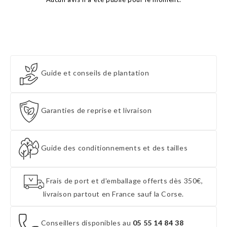
Guide et conseils de plantation
Garanties de reprise et livraison
Guide des conditionnements et des tailles
Frais de port et d'emballage offerts dès 350€,
livraison partout en France sauf la Corse.
Conseillers disponibles au
05 55 14 84 38