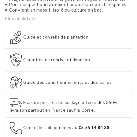
• Port compact parfaitement adapté aux petits espaces.
• Convient en massif, isolé ou culture en bac.
Plus de détails
Guide et conseils de plantation
Garanties de reprise et livraison
Guide des conditionnements et des tailles
Frais de port et d'emballage offerts dès 350€,
livraison partout en France sauf la Corse.
Conseillers disponibles au
05 55 14 84 38