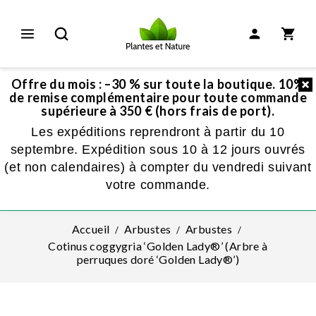
Offre du mois : –30 % sur toute la boutique. 10%
de remise complémentaire pour toute commande
supérieure à 350 € (hors frais de port).
Les expéditions reprendront à partir du 10
septembre. Expédition sous 10 à 12 jours ouvrés
(et non calendaires) à compter du vendredi suivant
votre commande.
Accueil
Arbustes
Arbustes
Cotinus coggygria ‘Golden Lady®’ (Arbre à
perruques doré ‘Golden Lady®’)