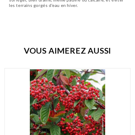
les terrains gorgés d'eau en hiver.
Soyez le premier à donner votre avis !
VOUS AIMEREZ AUSSI