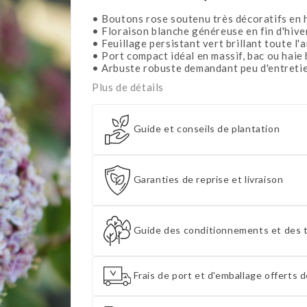
• Boutons rose soutenu très décoratifs en h
• Floraison blanche généreuse en fin d'hive
• Feuillage persistant vert brillant toute l'
• Port compact idéal en massif, bac ou haie 
• Arbuste robuste demandant peu d'entretie
Plus de détails
Guide et conseils de plantation
Garanties de reprise et livraison
Guide des conditionnements et des t
Frais de port et d'emballage offerts d