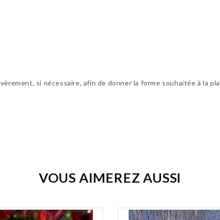
 sévèrement, si nécessaire, afin de donner la forme souhaitée à la pl
VOUS AIMEREZ AUSSI