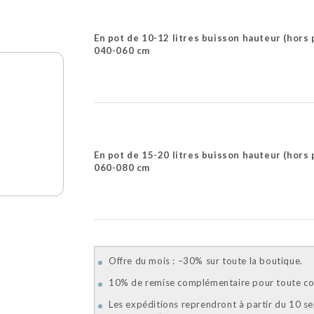
En pot de 10-12 litres buisson hauteur (hors 
040-060 cm
En pot de 15-20 litres buisson hauteur (hors 
060-080 cm
Offre du mois : –30% sur toute la boutique.
10% de remise complémentaire pour toute com
Les expéditions reprendront à partir du 10 s