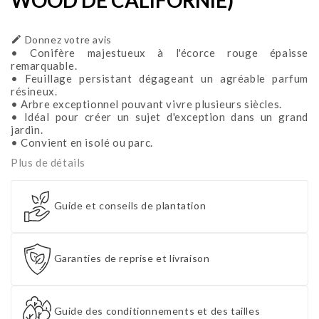
WOOD DE CALIFORNIE)

Donnez votre avis
• Conifère majestueux à l'écorce rouge épaisse
remarquable.
• Feuillage persistant dégageant un agréable parfum
résineux.
• Arbre exceptionnel pouvant vivre plusieurs siècles.
• Idéal pour créer un sujet d'exception dans un grand
jardin.
• Convient en isolé ou parc.
Plus de détails
Guide et conseils de plantation
Garanties de reprise et livraison
Guide des conditionnements et des tailles