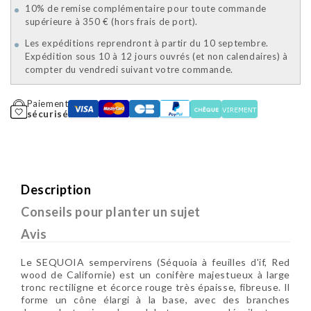
10% de remise complémentaire pour toute commande
supérieure à 350 € (hors frais de port).
Les expéditions reprendront à partir du 10 septembre.
Expédition sous 10 à 12 jours ouvrés (et non calendaires) à
compter du vendredi suivant votre commande.
Paiement
sécurisé
Description
Conseils pour planter un sujet
Avis
Le SEQUOIA sempervirens (Séquoia à feuilles d'if, Red
wood de Californie) est un conifère majestueux à large
tronc rectiligne et écorce rouge très épaisse, fibreuse. Il
forme un cône élargi à la base, avec des branches