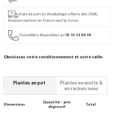
Frais de port et d'emballage offerts dès 350€,
livraison partout en France sauf la Corse.
Conseillers disponibles au
05 55 14 84 38
Choisissez votre conditionnement et votre taille
Plantes en pot
Plantes en motte &
en racines nues
Quantité - prix
Dimensions
Total
dégressif