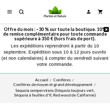
Offre du mois : –30 % sur toute la boutique. 10%
de remise complémentaire pour toute commande
supérieure à 350 € (hors frais de port).
Les expéditions reprendront à partir du 10
septembre. Expédition sous 10 à 12 jours ouvrés
(et non calendaires) à compter du vendredi suivant
votre commande.
Accueil
Conifères
Conifères de moyen et grand développement
Sequoia sempervirens (Séquoia toujours vert,
Séquoia à feuilles d'if, Red wood de Californie)