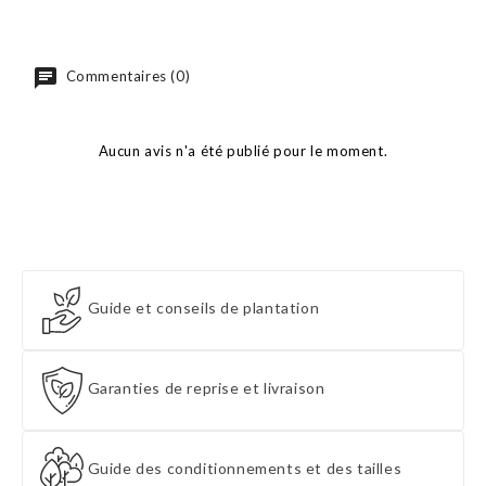
Commentaires (0)
Aucun avis n'a été publié pour le moment.
Guide et conseils de plantation
Garanties de reprise et livraison
Guide des conditionnements et des tailles