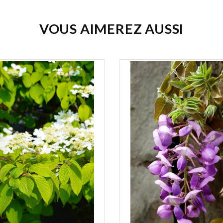
VOUS AIMEREZ AUSSI