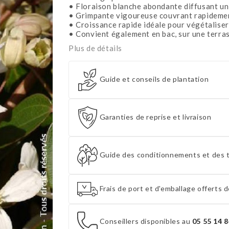
• Floraison blanche abondante diffusant u
• Grimpante vigoureuse couvrant rapidement
• Croissance rapide idéale pour végétaliser
• Convient également en bac, sur une terras
Plus de détails
Guide et conseils de plantation
Garanties de reprise et livraison
Guide des conditionnements et des t
Frais de port et d'emballage offerts d
Conseillers disponibles au
05 55 14 8