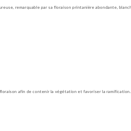
goureuse, remarquable par sa floraison printanière abondante, bla
floraison afin de contenir la végétation et favoriser la ramification.