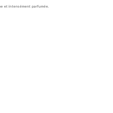
nche et intensément parfumée.