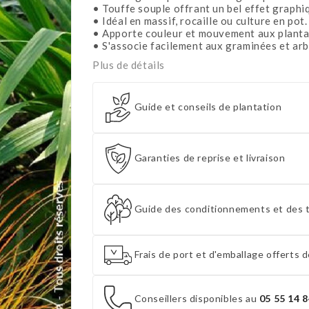
• Touffe souple offrant un bel effet graphi
• Idéal en massif, rocaille ou culture en pot.
• Apporte couleur et mouvement aux planta
• S'associe facilement aux graminées et arb
Plus de détails
Guide et conseils de plantation
Garanties de reprise et livraison
Guide des conditionnements et des t
Frais de port et d'emballage offerts d
Conseillers disponibles au
05 55 14 8