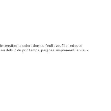
intensifier la coloration du feuillage. Elle redoute
u au début du printemps, peignez simplement le vieux