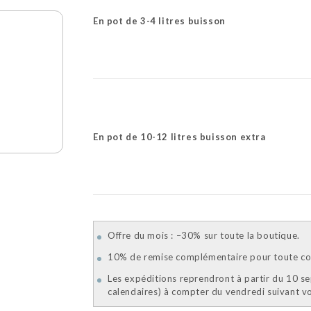
En pot de 3-4 litres buisson
En pot de 10-12 litres buisson extra
Offre du mois : –30% sur toute la boutique.
10% de remise complémentaire pour toute com
Les expéditions reprendront à partir du 10 s
calendaires) à compter du vendredi suivant 