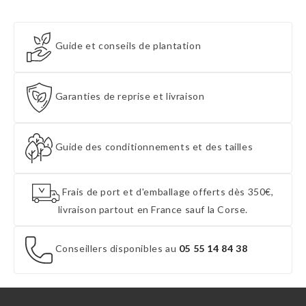
Guide et conseils de plantation
Garanties de reprise et livraison
Guide des conditionnements et des tailles
Frais de port et d'emballage offerts dès 350€,
livraison partout en France sauf la Corse.
Conseillers disponibles au
05 55 14 84 38