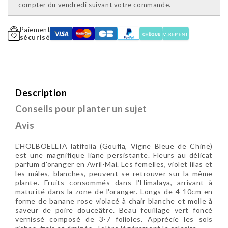
compter du vendredi suivant votre commande.
Paiement
sécurisé
Description
Conseils pour planter un sujet
Avis
L'HOLBOELLIA latifolia (Goufla, Vigne Bleue de Chine)
est une magnifique liane persistante. Fleurs au délicat
parfum d'oranger en Avril-Mai. Les femelles, violet lilas et
les mâles, blanches, peuvent se retrouver sur la même
plante. Fruits consommés dans l'Himalaya, arrivant à
maturité dans la zone de l'oranger. Longs de 4-10cm en
forme de banane rose violacé à chair blanche et molle à
saveur de poire douceâtre. Beau feuillage vert foncé
vernissé composé de 3-7 folioles. Apprécie les sols