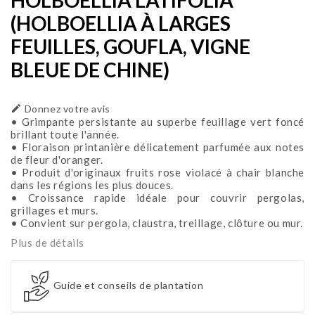
(HOLBOELLIA À LARGES
FEUILLES, GOUFLA, VIGNE
BLEUE DE CHINE)

Donnez votre avis
• Grimpante persistante au superbe feuillage vert foncé
brillant toute l'année.
• Floraison printanière délicatement parfumée aux notes
de fleur d'oranger.
• Produit d'originaux fruits rose violacé à chair blanche
dans les régions les plus douces.
• Croissance rapide idéale pour couvrir pergolas,
grillages et murs.
• Convient sur pergola, claustra, treillage, clôture ou mur.
Plus de détails
Guide et conseils de plantation