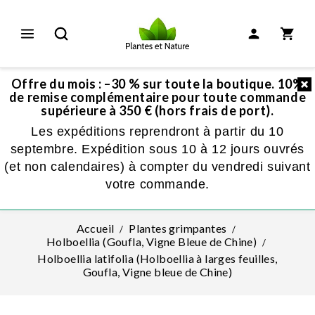
Offre du mois : –30 % sur toute la boutique. 10%
de remise complémentaire pour toute commande
supérieure à 350 € (hors frais de port).
Les expéditions reprendront à partir du 10
septembre. Expédition sous 10 à 12 jours ouvrés
(et non calendaires) à compter du vendredi suivant
votre commande.
Accueil
Plantes grimpantes
Holboellia (Goufla, Vigne Bleue de Chine)
Holboellia latifolia (Holboellia à larges feuilles,
Goufla, Vigne bleue de Chine)