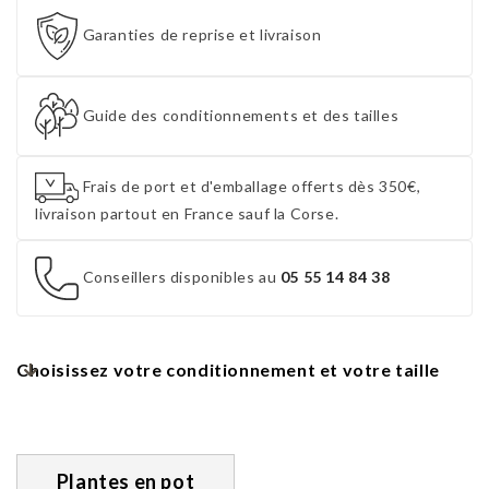
Garanties de reprise et livraison
Guide des conditionnements et des tailles
Frais de port et d'emballage offerts dès 350€,
livraison partout en France sauf la Corse.
Conseillers disponibles au
05 55 14 84 38
Choisissez votre conditionnement et votre taille
Plantes en pot