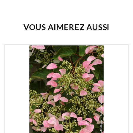
VOUS AIMEREZ AUSSI