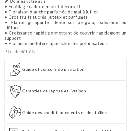

Donnez votre avis
• Feuillage caduc dense et décoratif
• Floraison blanche parfumée de mai à juillet
• Gros fruits sucrés, juteux et parfumés
• Plante grimpante idéale sur pergola, palissade ou
clôture
• Croissance rapide permettant de couvrir rapidement un
support
• Floraison mellifère appréciée des pollinisateurs
Plus de détails
Guide et conseils de plantation
Garanties de reprise et livraison
Guide des conditionnements et des tailles