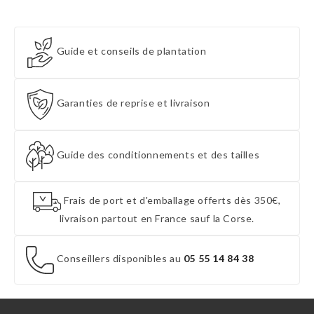
Guide et conseils de plantation
Garanties de reprise et livraison
Guide des conditionnements et des tailles
Frais de port et d'emballage offerts dès 350€,
livraison partout en France sauf la Corse.
Conseillers disponibles au
05 55 14 84 38