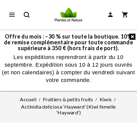
Offre du mois : –30 % sur toute la boutique. 10%
de remise complémentaire pour toute commande
supérieure à 350 € (hors frais de port).
Les expéditions reprendront à partir du 10
septembre. Expédition sous 10 à 12 jours ouvrés
(et non calendaires) à compter du vendredi suivant
votre commande.
Accueil
Fruitiers & petits fruits
Kiwis
Actinidia deliciosa ‘Hayward’ (Kiwi femelle
'Hayward’)