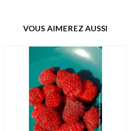
Soyez le premier à donner votre avis !
VOUS AIMEREZ AUSSI