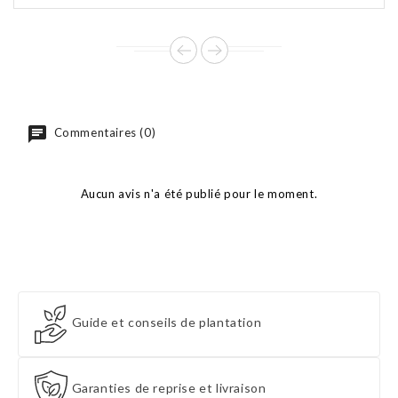
de
base
Commentaires (0)
Aucun avis n'a été publié pour le moment.
Guide et conseils de plantation
Garanties de reprise et livraison