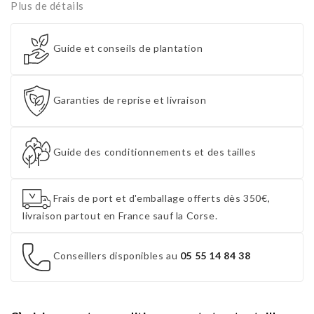
Plus de détails
Guide et conseils de plantation
Garanties de reprise et livraison
Guide des conditionnements et des tailles
Frais de port et d'emballage offerts dès 350€,
livraison partout en France sauf la Corse.
Conseillers disponibles au
05 55 14 84 38