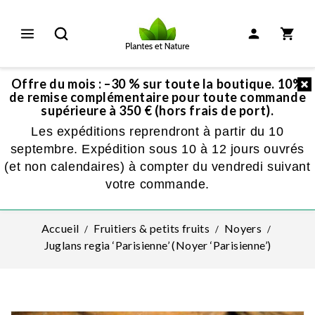
Offre du mois : –30 % sur toute la boutique. 10%
de remise complémentaire pour toute commande
supérieure à 350 € (hors frais de port).
Les expéditions reprendront à partir du 10
septembre. Expédition sous 10 à 12 jours ouvrés
(et non calendaires) à compter du vendredi suivant
votre commande.
Accueil
Fruitiers & petits fruits
Noyers
Juglans regia ‘Parisienne’ (Noyer ‘Parisienne’)