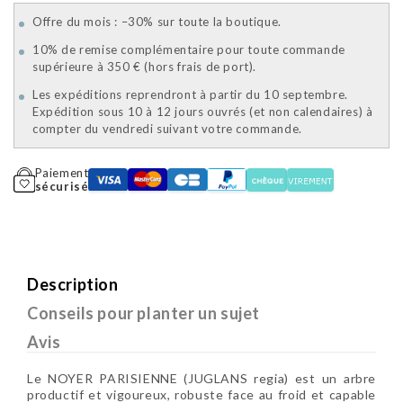
Offre du mois : –30% sur toute la boutique.
10% de remise complémentaire pour toute commande
supérieure à 350 € (hors frais de port).
Les expéditions reprendront à partir du 10 septembre.
Expédition sous 10 à 12 jours ouvrés (et non calendaires) à
compter du vendredi suivant votre commande.
Paiement
sécurisé
Description
Conseils pour planter un sujet
Avis
Le NOYER PARISIENNE (JUGLANS regia) est un arbre
productif et vigoureux, robuste face au froid et capable