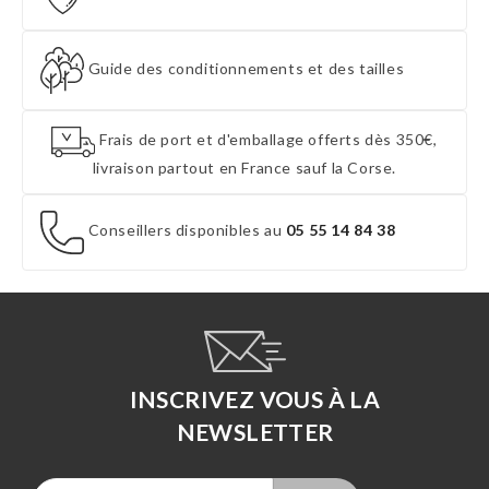
Guide des conditionnements et des tailles
Frais de port et d'emballage offerts dès 350€,
livraison partout en France sauf la Corse.
Conseillers disponibles au
05 55 14 84 38
INSCRIVEZ VOUS À LA
NEWSLETTER