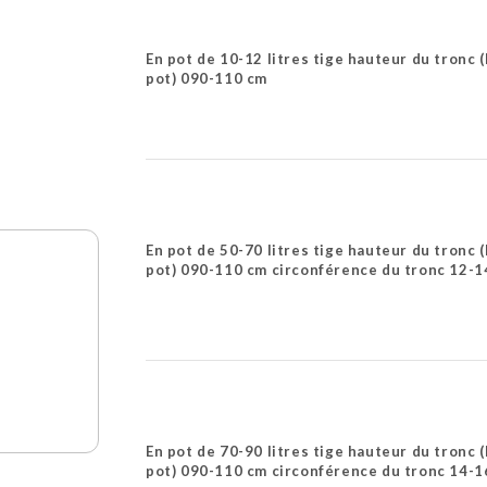
En pot de 10-12 litres tige hauteur du tronc 
pot) 090-110 cm
En pot de 50-70 litres tige hauteur du tronc 
pot) 090-110 cm circonférence du tronc 12-1
En pot de 70-90 litres tige hauteur du tronc 
pot) 090-110 cm circonférence du tronc 14-1