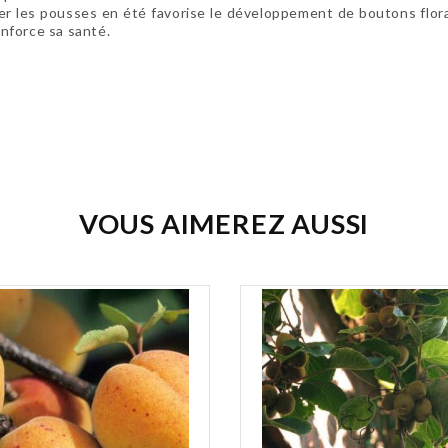
ncer les pousses en été favorise le développement de boutons flor
enforce sa santé.
VOUS AIMEREZ AUSSI