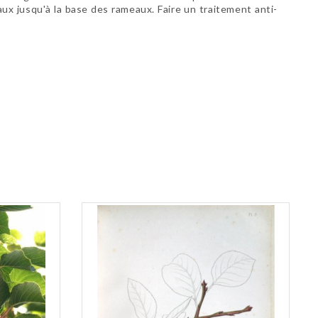
aux jusqu'à la base des rameaux. Faire un traitement anti-