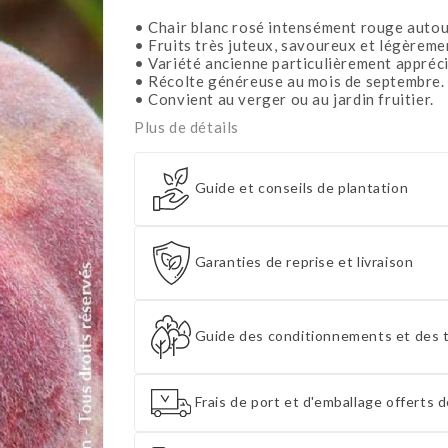
• Chair blanc rosé intensément rouge autou
• Fruits très juteux, savoureux et légèreme
• Variété ancienne particulièrement appréci
• Récolte généreuse au mois de septembre.
• Convient au verger ou au jardin fruitier.
Plus de détails
Guide et conseils de plantation
Garanties de reprise et livraison
Guide des conditionnements et des t
Frais de port et d'emballage offerts d