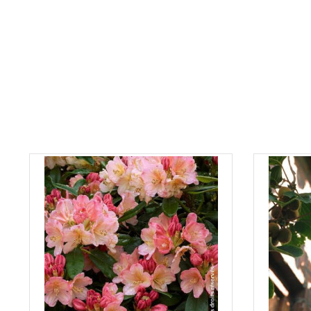
Soyez le premier à donner votre avis !