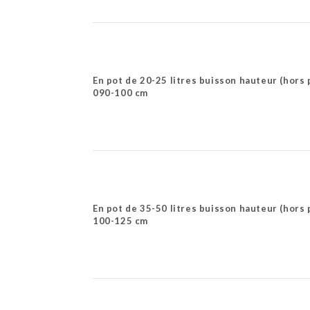
En pot de 20-25 litres buisson hauteur (hors 
090-100 cm
En pot de 35-50 litres buisson hauteur (hors 
100-125 cm