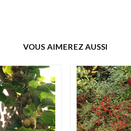
VOUS AIMEREZ AUSSI