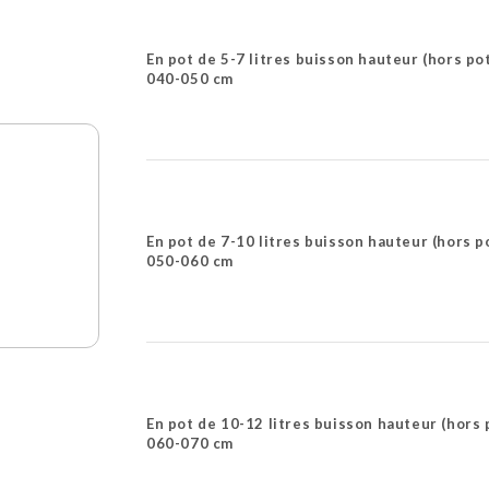
En pot de 5-7 litres buisson hauteur (hors po
040-050 cm
En pot de 7-10 litres buisson hauteur (hors p
050-060 cm
En pot de 10-12 litres buisson hauteur (hors 
060-070 cm