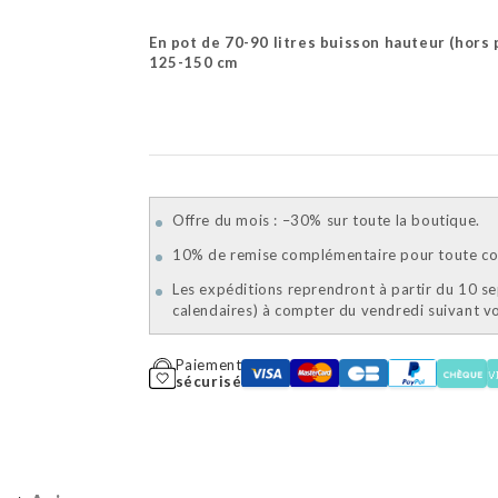
En pot de 70-90 litres buisson hauteur (hors 
125-150 cm
Offre du mois : –30% sur toute la boutique.
10% de remise complémentaire pour toute com
Les expéditions reprendront à partir du 10 s
calendaires) à compter du vendredi suivant 
Paiement
sécurisé