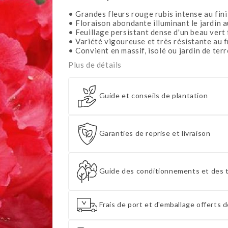
• Grandes fleurs rouge rubis intense au fini
• Floraison abondante illuminant le jardin a
• Feuillage persistant dense d'un beau vert
• Variété vigoureuse et très résistante au f
• Convient en massif, isolé ou jardin de ter
Plus de détails
Guide et conseils de plantation
Garanties de reprise et livraison
Guide des conditionnements et des t
Frais de port et d'emballage offerts d