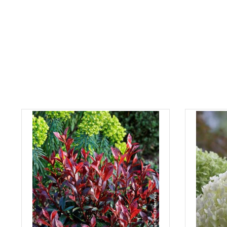
Soyez le premier à donner votre avis !