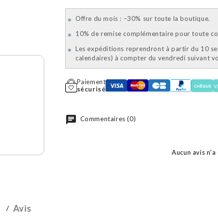
Offre du mois : –30% sur toute la boutique.
10% de remise complémentaire pour toute com
Les expéditions reprendront à partir du 10 s
calendaires) à compter du vendredi suivant 
Paiement
sécurisé
Commentaires (0)
Aucun avis n'a
Avis