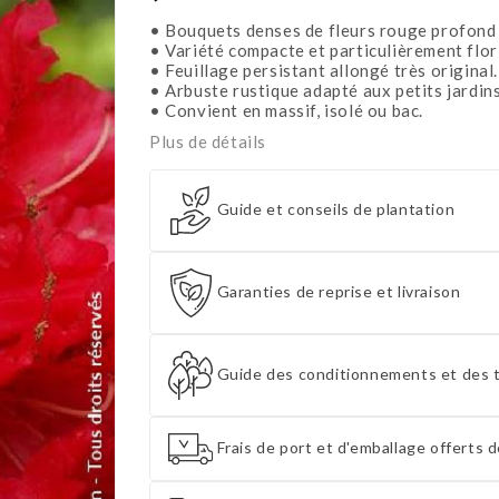
• Bouquets denses de fleurs rouge profond
• Variété compacte et particulièrement flor
• Feuillage persistant allongé très original.
• Arbuste rustique adapté aux petits jardins
• Convient en massif, isolé ou bac.
Plus de détails
Guide et conseils de plantation
Garanties de reprise et livraison
Guide des conditionnements et des t
Frais de port et d'emballage offerts d