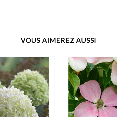
VOUS AIMEREZ AUSSI