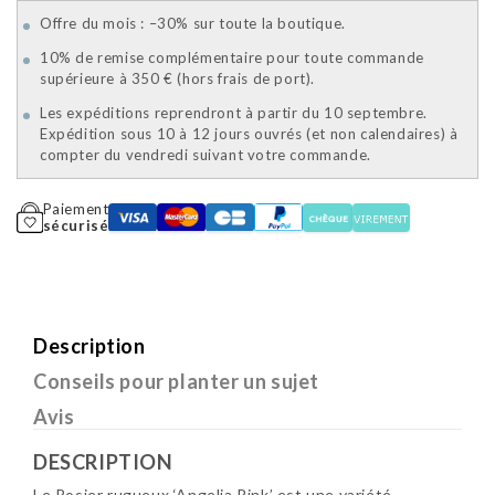
Offre du mois : –30% sur toute la boutique.
10% de remise complémentaire pour toute commande
supérieure à 350 € (hors frais de port).
Les expéditions reprendront à partir du 10 septembre.
Expédition sous 10 à 12 jours ouvrés (et non calendaires) à
compter du vendredi suivant votre commande.
Paiement
sécurisé
Description
Conseils pour planter un sujet
Avis
DESCRIPTION
Le Rosier rugueux ‘Angelia Pink’ est une variété