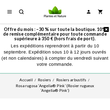
Offre du mois : –30 % sur toute la boutique. 10%
de remise complémentaire pour toute commande
supérieure à 350 € (hors frais de port).
Les expéditions reprendront à partir du 10
septembre. Expédition sous 10 à 12 jours ouvrés
(et non calendaires) à compter du vendredi suivant
votre commande.
Accueil
Rosiers
Rosiers arbustifs
Rosa rugosa ‘Angelia® Pink’ (Rosier rugueux
‘Angelia® Pink’)