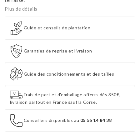
Plus de détails
Guide et conseils de plantation
Garanties de reprise et livraison
Guide des conditionnements et des tailles
Frais de port et d'emballage offerts dès 350€,
livraison partout en France sauf la Corse.
Conseillers disponibles au
05 55 14 84 38