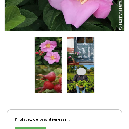
Profitez de prix dégressif !