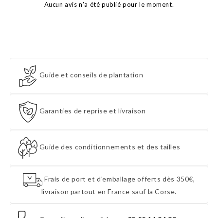
Aucun avis n'a été publié pour le moment.
Guide et conseils de plantation
Garanties de reprise et livraison
Guide des conditionnements et des tailles
Frais de port et d'emballage offerts dès 350€,
livraison partout en France sauf la Corse.