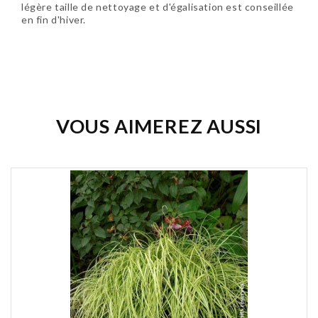
légère taille de nettoyage et d'égalisation est conseillée
en fin d'hiver.
Soyez le premier à donner votre avis !
VOUS AIMEREZ AUSSI