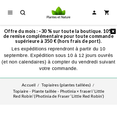
Offre du mois : –30 % sur toute la boutique. 10%
de remise complémentaire pour toute commande
supérieure à 350 € (hors frais de port).
Les expéditions reprendront à partir du 10
septembre. Expédition sous 10 à 12 jours ouvrés
(et non calendaires) à compter du vendredi suivant
votre commande.
Accueil
Topiaires (plantes taillées)
Topiaire - Plante taillée - Photinia × fraseri ‘Little
Red Robin’ (Photinia de Fraser ‘Little Red Robin’)