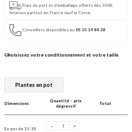
Frais de port et d'emballage offerts dès 350€,
livraison partout en France sauf la Corse.
Conseillers disponibles au
05 55 14 84 38
Choisissez votre conditionnement et votre taille
Plantes en pot
Quantité - prix
Dimensions
Total
dégressif
En pot de 25-30