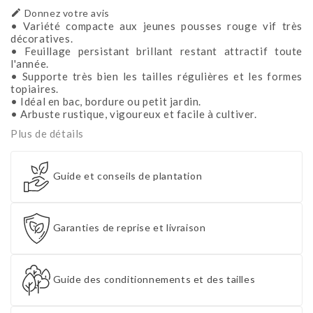

Donnez votre avis
• Variété compacte aux jeunes pousses rouge vif très
décoratives.
• Feuillage persistant brillant restant attractif toute
l'année.
• Supporte très bien les tailles régulières et les formes
topiaires.
• Idéal en bac, bordure ou petit jardin.
• Arbuste rustique, vigoureux et facile à cultiver.
Plus de détails
Guide et conseils de plantation
Garanties de reprise et livraison
Guide des conditionnements et des tailles