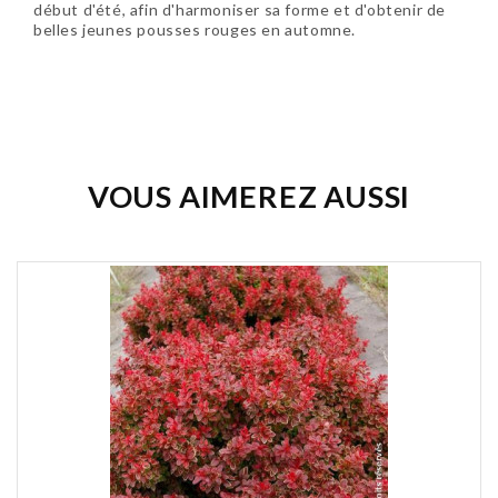
début d'été, afin d'harmoniser sa forme et d'obtenir de
belles jeunes pousses rouges en automne.
Soyez le premier à donner votre avis !
VOUS AIMEREZ AUSSI