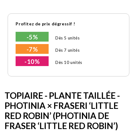
Profitez de prix dégressif !
-5%
Dès 5 unités
-7%
Dès 7 unités
-10%
Dès 10 unités
TOPIAIRE - PLANTE TAILLÉE -
PHOTINIA × FRASERI ‘LITTLE
RED ROBIN’ (PHOTINIA DE
FRASER ‘LITTLE RED ROBIN’)