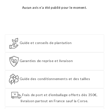
Aucun avis n'a été publié pour le moment.
Guide et conseils de plantation
Garanties de reprise et livraison
Guide des conditionnements et des tailles
Frais de port et d'emballage offerts dès 350€,
livraison partout en France sauf la Corse.